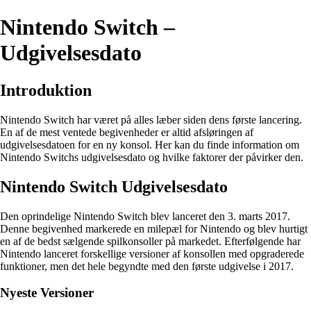
Nintendo Switch –
Udgivelsesdato
Introduktion
Nintendo Switch har været på alles læber siden dens første lancering.
En af de mest ventede begivenheder er altid afsløringen af
udgivelsesdatoen for en ny konsol. Her kan du finde information om
Nintendo Switchs udgivelsesdato og hvilke faktorer der påvirker den.
Nintendo Switch Udgivelsesdato
Den oprindelige Nintendo Switch blev lanceret den 3. marts 2017.
Denne begivenhed markerede en milepæl for Nintendo og blev hurtigt
en af de bedst sælgende spilkonsoller på markedet. Efterfølgende har
Nintendo lanceret forskellige versioner af konsollen med opgraderede
funktioner, men det hele begyndte med den første udgivelse i 2017.
Nyeste Versioner