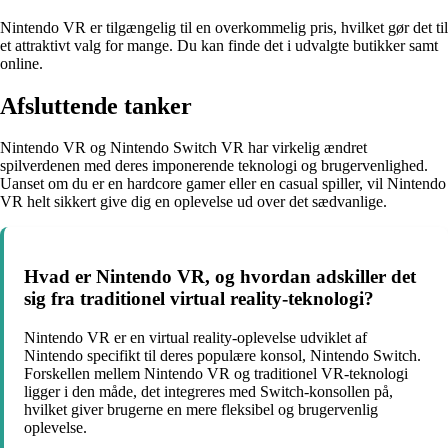
Nintendo VR er tilgængelig til en overkommelig pris, hvilket gør det til
et attraktivt valg for mange. Du kan finde det i udvalgte butikker samt
online.
Afsluttende tanker
Nintendo VR og Nintendo Switch VR har virkelig ændret
spilverdenen med deres imponerende teknologi og brugervenlighed.
Uanset om du er en hardcore gamer eller en casual spiller, vil Nintendo
VR helt sikkert give dig en oplevelse ud over det sædvanlige.
Hvad er Nintendo VR, og hvordan adskiller det
sig fra traditionel virtual reality-teknologi?
Nintendo VR er en virtual reality-oplevelse udviklet af
Nintendo specifikt til deres populære konsol, Nintendo Switch.
Forskellen mellem Nintendo VR og traditionel VR-teknologi
ligger i den måde, det integreres med Switch-konsollen på,
hvilket giver brugerne en mere fleksibel og brugervenlig
oplevelse.