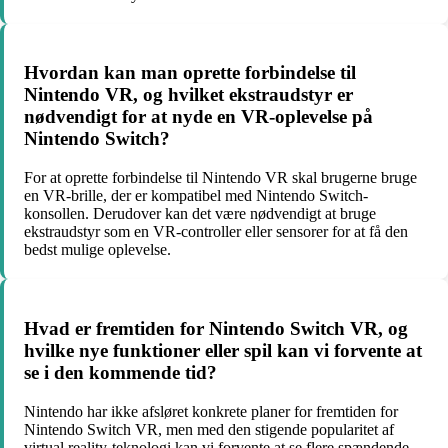
Hvordan kan man oprette forbindelse til
Nintendo VR, og hvilket ekstraudstyr er
nødvendigt for at nyde en VR-oplevelse på
Nintendo Switch?
For at oprette forbindelse til Nintendo VR skal brugerne bruge
en VR-brille, der er kompatibel med Nintendo Switch-
konsollen. Derudover kan det være nødvendigt at bruge
ekstraudstyr som en VR-controller eller sensorer for at få den
bedst mulige oplevelse.
Hvad er fremtiden for Nintendo Switch VR, og
hvilke nye funktioner eller spil kan vi forvente at
se i den kommende tid?
Nintendo har ikke afsløret konkrete planer for fremtiden for
Nintendo Switch VR, men med den stigende popularitet af
virtual reality-teknologi kan vi forvente at se flere spændende