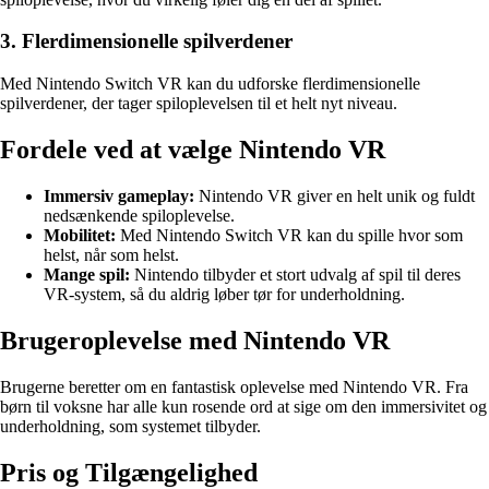
3. Flerdimensionelle spilverdener
Med Nintendo Switch VR kan du udforske flerdimensionelle
spilverdener, der tager spiloplevelsen til et helt nyt niveau.
Fordele ved at vælge Nintendo VR
Immersiv gameplay:
Nintendo VR giver en helt unik og fuldt
nedsænkende spiloplevelse.
Mobilitet:
Med Nintendo Switch VR kan du spille hvor som
helst, når som helst.
Mange spil:
Nintendo tilbyder et stort udvalg af spil til deres
VR-system, så du aldrig løber tør for underholdning.
Brugeroplevelse med Nintendo VR
Brugerne beretter om en fantastisk oplevelse med Nintendo VR. Fra
børn til voksne har alle kun rosende ord at sige om den immersivitet og
underholdning, som systemet tilbyder.
Pris og Tilgængelighed