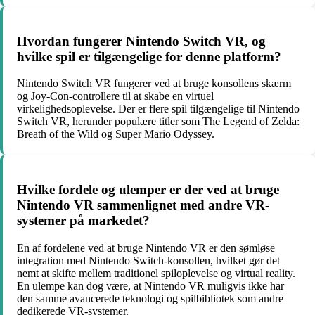
Hvordan fungerer Nintendo Switch VR, og
hvilke spil er tilgængelige for denne platform?
Nintendo Switch VR fungerer ved at bruge konsollens skærm
og Joy-Con-controllere til at skabe en virtuel
virkelighedsoplevelse. Der er flere spil tilgængelige til Nintendo
Switch VR, herunder populære titler som The Legend of Zelda:
Breath of the Wild og Super Mario Odyssey.
Hvilke fordele og ulemper er der ved at bruge
Nintendo VR sammenlignet med andre VR-
systemer på markedet?
En af fordelene ved at bruge Nintendo VR er den sømløse
integration med Nintendo Switch-konsollen, hvilket gør det
nemt at skifte mellem traditionel spiloplevelse og virtual reality.
En ulempe kan dog være, at Nintendo VR muligvis ikke har
den samme avancerede teknologi og spilbibliotek som andre
dedikerede VR-systemer.