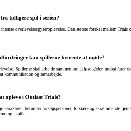
ra tidligere spil i serien?
n intense overlevelsesgyseroplevelse. Den største forskel mellem Trials og d
udfordringer kan spillerne forvente at møde?
levelse. Spillerne skal arbejde sammen om at løse gåder, undgå farer og
ant kommunikation og samarbejde.
t opleve i Outlast Trials?
ige karakterer, herunder forsøgspersoner, forskere og skræmmende fjender. 
mning i spillet.