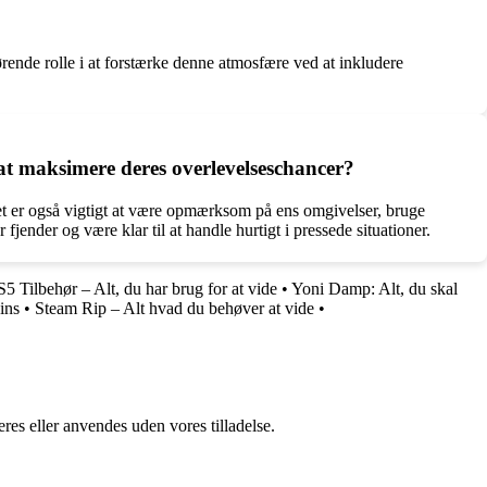
ørende rolle i at forstærke denne atmosfære ved at inkludere
l at maksimere deres overlevelseschancer?
 Det er også vigtigt at være opmærksom på ens omgivelser, bruge
jender og være klar til at handle hurtigt i pressede situationer.
5 Tilbehør – Alt, du har brug for at vide
•
Yoni Damp: Alt, du skal
ins
•
Steam Rip – Alt hvad du behøver at vide
•
res eller anvendes uden vores tilladelse.