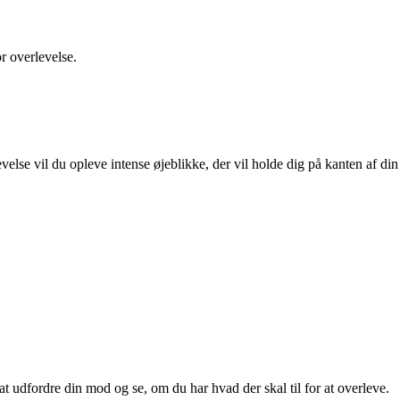
r overlevelse.
velse vil du opleve intense øjeblikke, der vil holde dig på kanten af din
 at udfordre din mod og se, om du har hvad der skal til for at overleve.