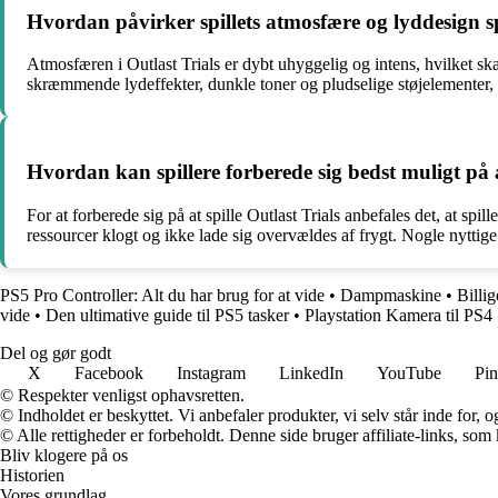
Hvordan påvirker spillets atmosfære og lyddesign spi
Atmosfæren i Outlast Trials er dybt uhyggelig og intens, hvilket sk
skræmmende lydeffekter, dunkle toner og pludselige støjelementer, 
Hvordan kan spillere forberede sig bedst muligt på at
For at forberede sig på at spille Outlast Trials anbefales det, at 
ressourcer klogt og ikke lade sig overvældes af frygt. Nogle nyttige 
PS5 Pro Controller: Alt du har brug for at vide
•
Dampmaskine
•
Billig
vide
•
Den ultimative guide til PS5 tasker
•
Playstation Kamera til PS4
Del og gør godt
X
Facebook
Instagram
LinkedIn
YouTube
Pin
© Respekter venligst ophavsretten.
© Indholdet er beskyttet. Vi anbefaler produkter, vi selv står inde for
© Alle rettigheder er forbeholdt. Denne side bruger affiliate-links, som
Bliv klogere på os
Historien
Vores grundlag