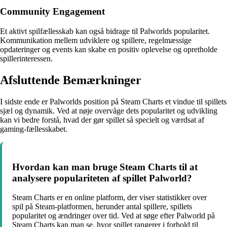
Community Engagement
Et aktivt spilfællesskab kan også bidrage til Palworlds popularitet.
Kommunikation mellem udviklere og spillere, regelmæssige
opdateringer og events kan skabe en positiv oplevelse og opretholde
spillerinteressen.
Afsluttende Bemærkninger
I sidste ende er Palworlds position på Steam Charts et vindue til spillets
sjæl og dynamik. Ved at nøje overvåge dets popularitet og udvikling
kan vi bedre forstå, hvad der gør spillet så specielt og værdsat af
gaming-fællesskabet.
Hvordan kan man bruge Steam Charts til at
analysere populariteten af spillet Palworld?
Steam Charts er en online platform, der viser statistikker over
spil på Steam-platformen, herunder antal spillere, spillets
popularitet og ændringer over tid. Ved at søge efter Palworld på
Steam Charts kan man se, hvor spillet rangerer i forhold til