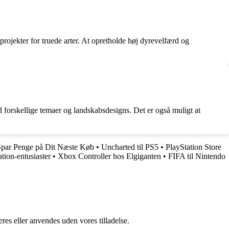
gsprojekter for truede arter. At opretholde høj dyrevelfærd og
d forskellige temaer og landskabsdesigns. Det er også muligt at
 Spar Penge på Dit Næste Køb
•
Uncharted til PS5
•
PlayStation Store
tion-entusiaster
•
Xbox Controller hos Elgiganten
•
FIFA til Nintendo
res eller anvendes uden vores tilladelse.