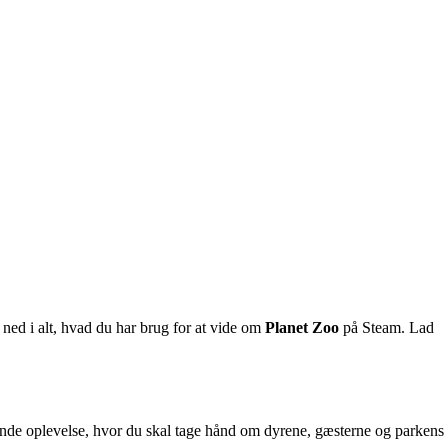
ned i alt, hvad du har brug for at vide om
Planet Zoo
på Steam. Lad
ående oplevelse, hvor du skal tage hånd om dyrene, gæsterne og parkens