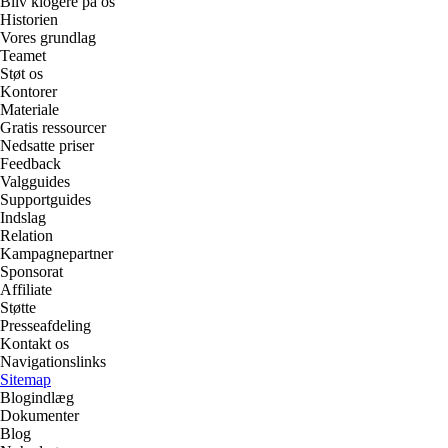
Bliv klogere på os
Historien
Vores grundlag
Teamet
Støt os
Kontorer
Materiale
Gratis ressourcer
Nedsatte priser
Feedback
Valgguides
Supportguides
Indslag
Relation
Kampagnepartner
Sponsorat
Affiliate
Støtte
Presseafdeling
Kontakt os
Navigationslinks
Sitemap
Blogindlæg
Dokumenter
Blog