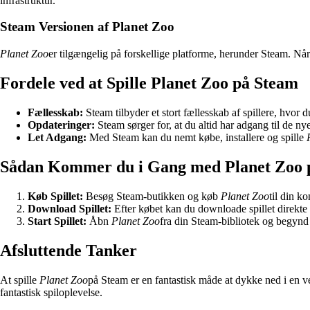
infrastruktur.
Steam Versionen af Planet Zoo
Planet Zoo
er tilgængelig på forskellige platforme, herunder Steam. Når
Fordele ved at Spille Planet Zoo på Steam
Fællesskab:
Steam tilbyder et stort fællesskab af spillere, hvor 
Opdateringer:
Steam sørger for, at du altid har adgang til de nye
Let Adgang:
Med Steam kan du nemt købe, installere og spille
Sådan Kommer du i Gang med Planet Zoo 
Køb Spillet:
Besøg Steam-butikken og køb
Planet Zoo
til din ko
Download Spillet:
Efter købet kan du downloade spillet direkte 
Start Spillet:
Åbn
Planet Zoo
fra din Steam-bibliotek og begynd
Afsluttende Tanker
At spille
Planet Zoo
på Steam er en fantastisk måde at dykke ned i en v
fantastisk spiloplevelse.