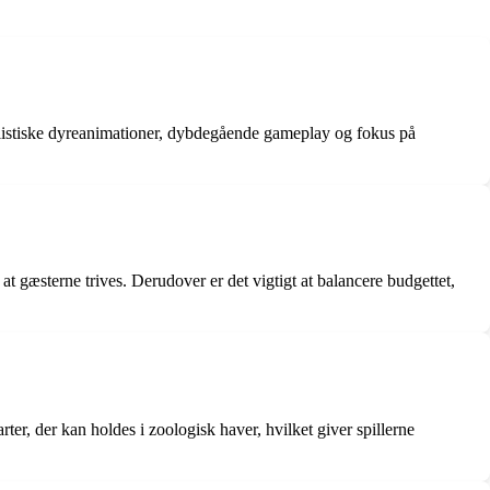
realistiske dyreanimationer, dybdegående gameplay og fokus på
at gæsterne trives. Derudover er det vigtigt at balancere budgettet,
arter, der kan holdes i zoologisk haver, hvilket giver spillerne