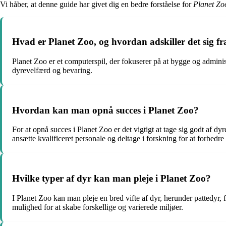
Vi håber, at denne guide har givet dig en bedre forståelse for
Planet Zo
Hvad er Planet Zoo, og hvordan adskiller det sig fr
Planet Zoo er et computerspil, der fokuserer på at bygge og adminis
dyrevelfærd og bevaring.
Hvordan kan man opnå succes i Planet Zoo?
For at opnå succes i Planet Zoo er det vigtigt at tage sig godt af dy
ansætte kvalificeret personale og deltage i forskning for at forbedr
Hvilke typer af dyr kan man pleje i Planet Zoo?
I Planet Zoo kan man pleje en bred vifte af dyr, herunder pattedyr, fu
mulighed for at skabe forskellige og varierede miljøer.