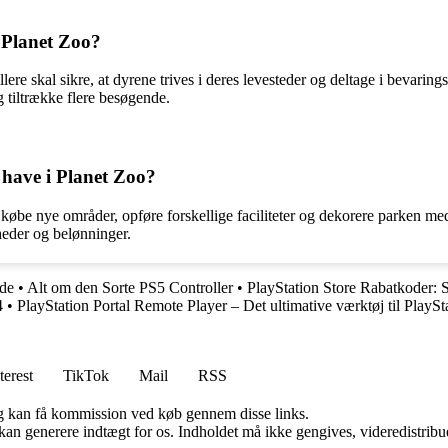
 Planet Zoo?
llere skal sikre, at dyrene trives i deres levesteder og deltage i bevarin
tiltrække flere besøgende.
 have i Planet Zoo?
købe nye områder, opføre forskellige faciliteter og dekorere parken me
heder og belønninger.
ide
•
Alt om den Sorte PS5 Controller
•
PlayStation Store Rabatkoder:
4
•
PlayStation Portal Remote Player – Det ultimative værktøj til PlaySta
terest
TikTok
Mail
RSS
, og kan få kommission ved køb gennem disse links.
 kan generere indtægt for os. Indholdet må ikke gengives, videredistribue