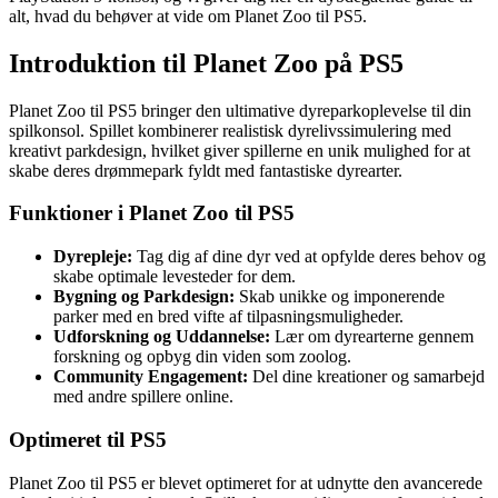
alt, hvad du behøver at vide om Planet Zoo til PS5.
Introduktion til Planet Zoo på PS5
Planet Zoo til PS5 bringer den ultimative dyreparkoplevelse til din
spilkonsol. Spillet kombinerer realistisk dyrelivssimulering med
kreativt parkdesign, hvilket giver spillerne en unik mulighed for at
skabe deres drømmepark fyldt med fantastiske dyrearter.
Funktioner i Planet Zoo til PS5
Dyrepleje:
Tag dig af dine dyr ved at opfylde deres behov og
skabe optimale levesteder for dem.
Bygning og Parkdesign:
Skab unikke og imponerende
parker med en bred vifte af tilpasningsmuligheder.
Udforskning og Uddannelse:
Lær om dyrearterne gennem
forskning og opbyg din viden som zoolog.
Community Engagement:
Del dine kreationer og samarbejd
med andre spillere online.
Optimeret til PS5
Planet Zoo til PS5 er blevet optimeret for at udnytte den avancerede