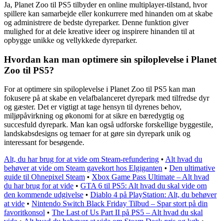
Ja, Planet Zoo til PS5 tilbyder en online multiplayer-tilstand, hvor
spillere kan samarbejde eller konkurrere med hinanden om at skabe
og administrere de bedste dyreparker. Denne funktion giver
mulighed for at dele kreative ideer og inspirere hinanden til at
opbygge unikke og vellykkede dyreparker.
Hvordan kan man optimere sin spiloplevelse i Planet
Zoo til PS5?
For at optimere sin spiloplevelse i Planet Zoo til PS5 kan man
fokusere på at skabe en velafbalanceret dyrepark med tilfredse dyr
og gæster. Det er vigtigt at tage hensyn til dyrenes behov,
miljøpåvirkning og økonomi for at sikre en bæredygtig og
succesfuld dyrepark. Man kan også udforske forskellige byggestile,
landskabsdesigns og temaer for at gøre sin dyrepark unik og
interessant for besøgende.
Alt, du har brug for at vide om Steam-refundering
•
Alt hvad du
behøver at vide om Steam gavekort hos Elgiganten
•
Den ultimative
guide til Ohnepixel Steam
•
Xbox Game Pass Ultimate – Alt hvad
du har brug for at vide
•
GTA 6 til PS5: Alt hvad du skal vide om
den kommende udgivelse
•
Diablo 4 på PlayStation: Alt, du behøver
at vide
•
Nintendo Switch Black Friday Tilbud – Spar stort på din
favoritkonsol
•
The Last of Us Part II på PS5 – Alt hvad du skal