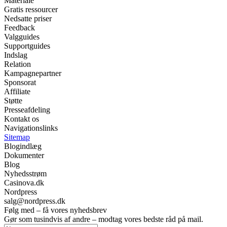
Materiale
Gratis ressourcer
Nedsatte priser
Feedback
Valgguides
Supportguides
Indslag
Relation
Kampagnepartner
Sponsorat
Affiliate
Støtte
Presseafdeling
Kontakt os
Navigationslinks
Sitemap
Blogindlæg
Dokumenter
Blog
Nyhedsstrøm
Casinova.dk
Nordpress
salg@nordpress.dk
Følg med – få vores nyhedsbrev
Gør som tusindvis af andre – modtag vores bedste råd på mail.