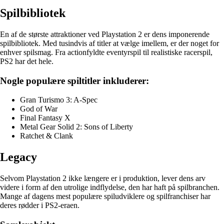
Spilbibliotek
En af de største attraktioner ved Playstation 2 er dens imponerende
spilbibliotek. Med tusindvis af titler at vælge imellem, er der noget for
enhver spilsmag. Fra actionfyldte eventyrspil til realistiske racerspil,
PS2 har det hele.
Nogle populære spiltitler inkluderer:
Gran Turismo 3: A-Spec
God of War
Final Fantasy X
Metal Gear Solid 2: Sons of Liberty
Ratchet & Clank
Legacy
Selvom Playstation 2 ikke længere er i produktion, lever dens arv
videre i form af den utrolige indflydelse, den har haft på spilbranchen.
Mange af dagens mest populære spiludviklere og spilfranchiser har
deres rødder i PS2-eraen.