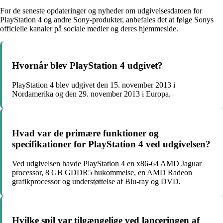
For de seneste opdateringer og nyheder om udgivelsesdatoen for
PlayStation 4 og andre Sony-produkter, anbefales det at følge Sonys
officielle kanaler på sociale medier og deres hjemmeside.
Hvornår blev PlayStation 4 udgivet?
PlayStation 4 blev udgivet den 15. november 2013 i
Nordamerika og den 29. november 2013 i Europa.
Hvad var de primære funktioner og
specifikationer for PlayStation 4 ved udgivelsen?
Ved udgivelsen havde PlayStation 4 en x86-64 AMD Jaguar
processor, 8 GB GDDR5 hukommelse, en AMD Radeon
grafikprocessor og understøttelse af Blu-ray og DVD.
Hvilke spil var tilgængelige ved lanceringen af