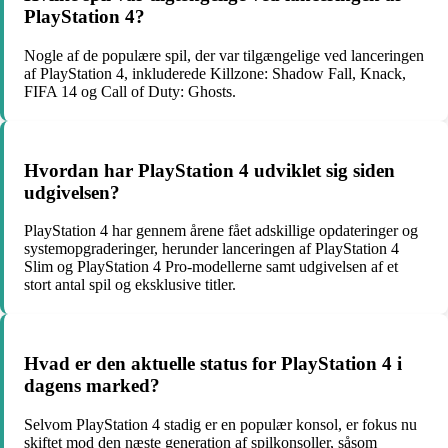
PlayStation 4?
Nogle af de populære spil, der var tilgængelige ved lanceringen
af PlayStation 4, inkluderede Killzone: Shadow Fall, Knack,
FIFA 14 og Call of Duty: Ghosts.
Hvordan har PlayStation 4 udviklet sig siden
udgivelsen?
PlayStation 4 har gennem årene fået adskillige opdateringer og
systemopgraderinger, herunder lanceringen af PlayStation 4
Slim og PlayStation 4 Pro-modellerne samt udgivelsen af et
stort antal spil og eksklusive titler.
Hvad er den aktuelle status for PlayStation 4 i
dagens marked?
Selvom PlayStation 4 stadig er en populær konsol, er fokus nu
skiftet mod den næste generation af spilkonsoller, såsom