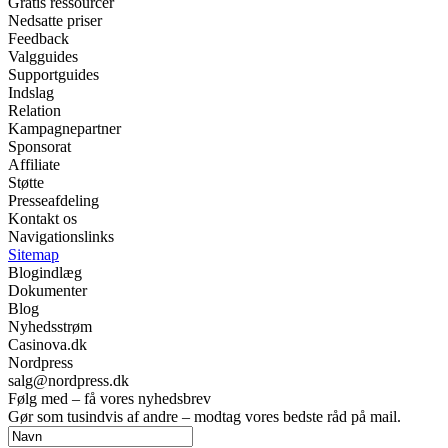
Gratis ressourcer
Nedsatte priser
Feedback
Valgguides
Supportguides
Indslag
Relation
Kampagnepartner
Sponsorat
Affiliate
Støtte
Presseafdeling
Kontakt os
Navigationslinks
Sitemap
Blogindlæg
Dokumenter
Blog
Nyhedsstrøm
Casinova.dk
Nordpress
salg@nordpress.dk
Følg med – få vores nyhedsbrev
Gør som tusindvis af andre – modtag vores bedste råd på mail.