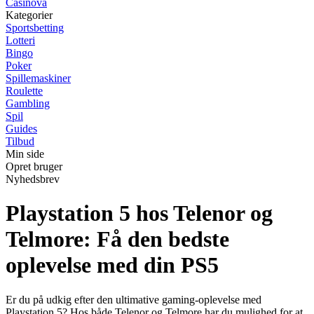
Casinova
Kategorier
Sportsbetting
Lotteri
Bingo
Poker
Spillemaskiner
Roulette
Gambling
Spil
Guides
Tilbud
Min side
Opret bruger
Nyhedsbrev
Playstation 5 hos Telenor og
Telmore: Få den bedste
oplevelse med din PS5
Er du på udkig efter den ultimative gaming-oplevelse med
Playstation 5? Hos både Telenor og Telmore har du mulighed for at