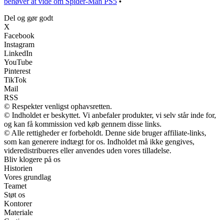
behøver at vide om Spider-Man PS5
•
Del og gør godt
X
Facebook
Instagram
LinkedIn
YouTube
Pinterest
TikTok
Mail
RSS
© Respekter venligst ophavsretten.
© Indholdet er beskyttet. Vi anbefaler produkter, vi selv står inde for,
og kan få kommission ved køb gennem disse links.
© Alle rettigheder er forbeholdt. Denne side bruger affiliate-links,
som kan generere indtægt for os. Indholdet må ikke gengives,
videredistribueres eller anvendes uden vores tilladelse.
Bliv klogere på os
Historien
Vores grundlag
Teamet
Støt os
Kontorer
Materiale