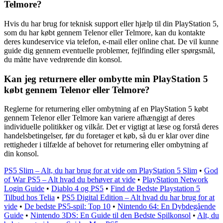
Telmore?
Hvis du har brug for teknisk support eller hjælp til din PlayStation 5,
som du har købt gennem Telenor eller Telmore, kan du kontakte
deres kundeservice via telefon, e-mail eller online chat. De vil kunne
guide dig gennem eventuelle problemer, fejlfinding eller spørgsmål,
du måtte have vedrørende din konsol.
Kan jeg returnere eller ombytte min PlayStation 5
købt gennem Telenor eller Telmore?
Reglerne for returnering eller ombytning af en PlayStation 5 købt
gennem Telenor eller Telmore kan variere afhængigt af deres
individuelle politikker og vilkår. Det er vigtigt at læse og forstå deres
handelsbetingelser, før du foretager et køb, så du er klar over dine
rettigheder i tilfælde af behovet for returnering eller ombytning af
din konsol.
PS5 Slim – Alt, du har brug for at vide om PlayStation 5 Slim
•
God
of War PS5 – Alt hvad du behøver at vide
•
PlayStation Network
Login Guide
•
Diablo 4 og PS5
•
Find de Bedste Playstation 5
Tilbud hos Telia
•
PS5 Digital Edition – Alt hvad du har brug for at
vide
•
De bedste PS5-spil: Top 10
•
Nintendo 64: En Dybdegående
Guide
•
Nintendo 3DS: En Guide til den Bedste Spilkonsol
•
Alt, du