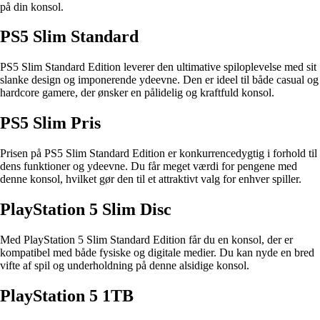
på din konsol.
PS5 Slim Standard
PS5 Slim Standard Edition leverer den ultimative spiloplevelse med sit
slanke design og imponerende ydeevne. Den er ideel til både casual og
hardcore gamere, der ønsker en pålidelig og kraftfuld konsol.
PS5 Slim Pris
Prisen på PS5 Slim Standard Edition er konkurrencedygtig i forhold til
dens funktioner og ydeevne. Du får meget værdi for pengene med
denne konsol, hvilket gør den til et attraktivt valg for enhver spiller.
PlayStation 5 Slim Disc
Med PlayStation 5 Slim Standard Edition får du en konsol, der er
kompatibel med både fysiske og digitale medier. Du kan nyde en bred
vifte af spil og underholdning på denne alsidige konsol.
PlayStation 5 1TB