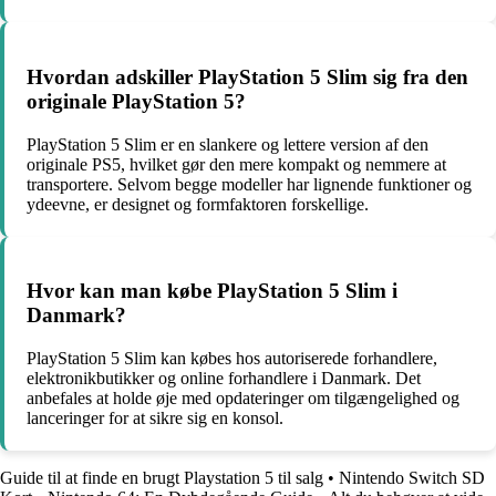
Hvordan adskiller PlayStation 5 Slim sig fra den
originale PlayStation 5?
PlayStation 5 Slim er en slankere og lettere version af den
originale PS5, hvilket gør den mere kompakt og nemmere at
transportere. Selvom begge modeller har lignende funktioner og
ydeevne, er designet og formfaktoren forskellige.
Hvor kan man købe PlayStation 5 Slim i
Danmark?
PlayStation 5 Slim kan købes hos autoriserede forhandlere,
elektronikbutikker og online forhandlere i Danmark. Det
anbefales at holde øje med opdateringer om tilgængelighed og
lanceringer for at sikre sig en konsol.
Guide til at finde en brugt Playstation 5 til salg
•
Nintendo Switch SD