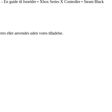
– En guide til forældre
•
Xbox Series X Controller
•
Steam Black
res eller anvendes uden vores tilladelse.