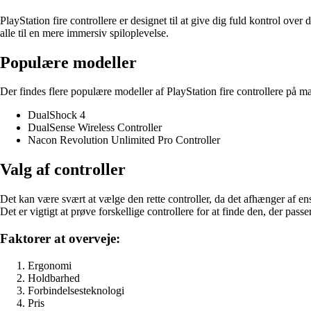
PlayStation fire controllere er designet til at give dig fuld kontrol ove
alle til en mere immersiv spiloplevelse.
Populære modeller
Der findes flere populære modeller af PlayStation fire controllere på m
DualShock 4
DualSense Wireless Controller
Nacon Revolution Unlimited Pro Controller
Valg af controller
Det kan være svært at vælge den rette controller, da det afhænger af e
Det er vigtigt at prøve forskellige controllere for at finde den, der passer
Faktorer at overveje:
Ergonomi
Holdbarhed
Forbindelsesteknologi
Pris