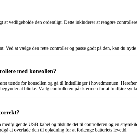
tigt at vedligeholde den ordentligt. Dette inkluderer at rengøre controll
nt. Ved at vælge den rette controller og passe godt på den, kan du nyde
rollere med konsollen?
 først tænde for konsollen og gå til Indstillinger i hovedmenuen. Heref
 begynder at blinke. Vælg controlleren på skærmen for at fuldføre synk
korrekt?
 medfølgende USB-kabel og tilslutte det til controlleren og en strømkild
dgå at overlade den til opladning for at forlænge batteriets levetid.