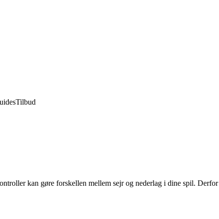
uides
Tilbud
ntroller kan gøre forskellen mellem sejr og nederlag i dine spil. Derfor er