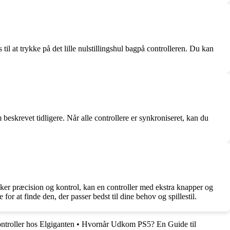
til at trykke på det lille nulstillingshul bagpå controlleren. Du kan
m beskrevet tidligere. Når alle controllere er synkroniseret, kan du
rækker præcision og kontrol, kan en controller med ekstra knapper og
for at finde den, der passer bedst til dine behov og spillestil.
troller hos Elgiganten
•
Hvornår Udkom PS5? En Guide til