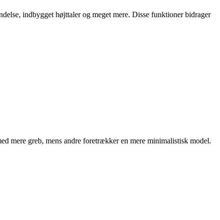
bindelse, indbygget højttaler og meget mere. Disse funktioner bidrager
r med mere greb, mens andre foretrækker en mere minimalistisk model.