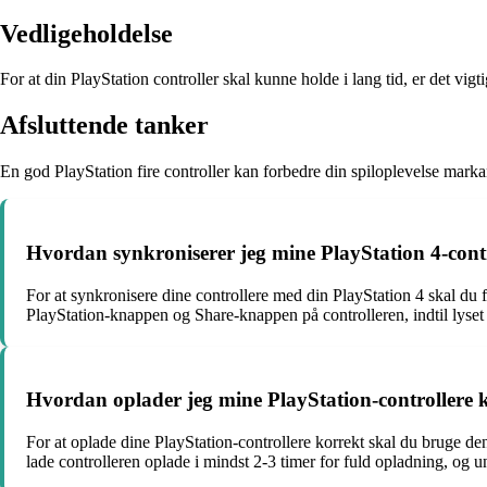
Vedligeholdelse
For at din PlayStation controller skal kunne holde i lang tid, er det vig
Afsluttende tanker
En god PlayStation fire controller kan forbedre din spiloplevelse marka
Hvordan synkroniserer jeg mine PlayStation 4-cont
For at synkronisere dine controllere med din PlayStation 4 skal du
PlayStation-knappen og Share-knappen på controlleren, indtil lyset
Hvordan oplader jeg mine PlayStation-controllere 
For at oplade dine PlayStation-controllere korrekt skal du bruge den
lade controlleren oplade i mindst 2-3 timer for fuld opladning, og un