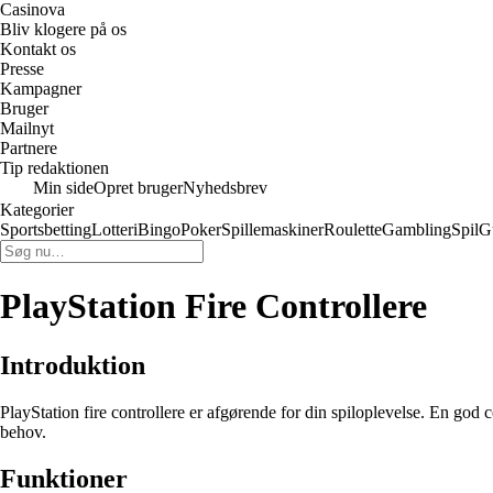
Casinova
Bliv klogere på os
Kontakt os
Presse
Kampagner
Bruger
Mailnyt
Partnere
Tip redaktionen
Min side
Opret bruger
Nyhedsbrev
Kategorier
Sportsbetting
Lotteri
Bingo
Poker
Spillemaskiner
Roulette
Gambling
Spil
G
PlayStation Fire Controllere
Introduktion
PlayStation fire controllere er afgørende for din spiloplevelse. En god co
behov.
Funktioner