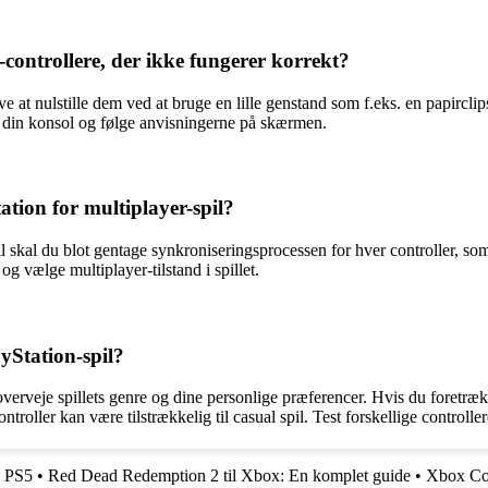
ontrollere, der ikke fungerer korrekt?
 at nulstille dem ved at bruge en lille genstand som f.eks. en papirclips 
til din konsol og følge anvisningerne på skærmen.
tation for multiplayer-spil?
-spil skal du blot gentage synkroniseringsprocessen for hver controller, so
e og vælge multiplayer-tilstand i spillet.
ayStation-spil?
 at overveje spillets genre og dine personlige præferencer. Hvis du foret
oller kan være tilstrækkelig til casual spil. Test forskellige controllere 
n PS5
•
Red Dead Redemption 2 til Xbox: En komplet guide
•
Xbox Con