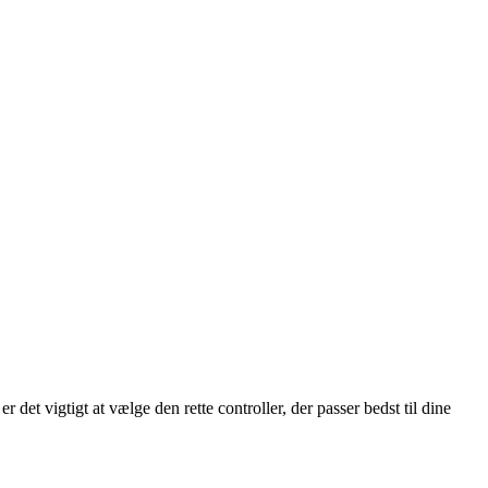
 det vigtigt at vælge den rette controller, der passer bedst til dine