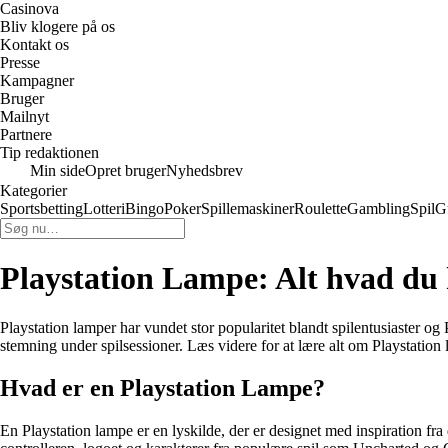
Casinova
Bliv klogere på os
Kontakt os
Presse
Kampagner
Bruger
Mailnyt
Partnere
Tip redaktionen
Min side
Opret bruger
Nyhedsbrev
Kategorier
Sportsbetting
Lotteri
Bingo
Poker
Spillemaskiner
Roulette
Gambling
Spil
G
Playstation Lampe: Alt hvad du 
Playstation lamper har vundet stor popularitet blandt spilentusiaster og
stemning under spilsessioner. Læs videre for at lære alt om Playstatio
Hvad er en Playstation Lampe?
En Playstation lampe er en lyskilde, der er designet med inspiration fr