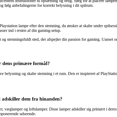
oducentens instruktioner til opsætning og brug. Sørg for at placere lampe
følg anbefalingerne for korrekt belysning i dit spilrum.
Playstation lampe efter den stemning, du ønsker at skabe under spilsess
ser ind i resten af din gaming-setup.
t og stemningsfuldt sted, der afspejler din passion for gaming. Uanset om
r dens primære formål?
ive belysning og skabe stemning i et rum. Den er inspireret af PlayStati
d adskiller dem fra hinanden?
r, væglamper og loftslamper. Disse lamper adskiller sig primært i deres
t imponerende udseende.