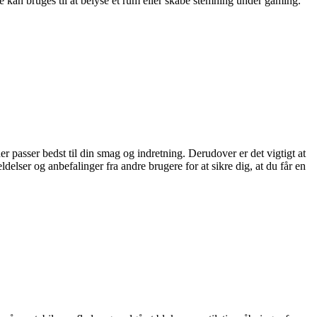
e kan bruges til at belyse et rum eller skabe stemning under gaming.
er passer bedst til din smag og indretning. Derudover er det vigtigt at
elser og anbefalinger fra andre brugere for at sikre dig, at du får en