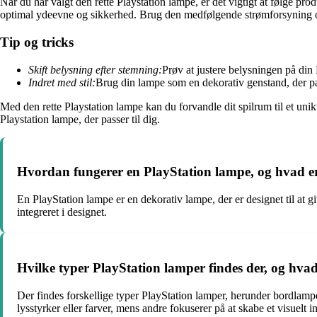
Når du har valgt den rette Playstation lampe, er det vigtigt at følge pr
optimal ydeevne og sikkerhed. Brug den medfølgende strømforsyning og 
Tip og tricks
Skift belysning efter stemning:
Prøv at justere belysningen på din 
Indret med stil:
Brug din lampe som en dekorativ genstand, der pas
Med den rette Playstation lampe kan du forvandle dit spilrum til et unik
Playstation lampe, der passer til dig.
Hvordan fungerer en PlayStation lampe, og hvad e
En PlayStation lampe er en dekorativ lampe, der er designet til at g
integreret i designet.
Hvilke typer PlayStation lamper findes der, og hva
Der findes forskellige typer PlayStation lamper, herunder bordlampe
lysstyrker eller farver, mens andre fokuserer på at skabe et visuel