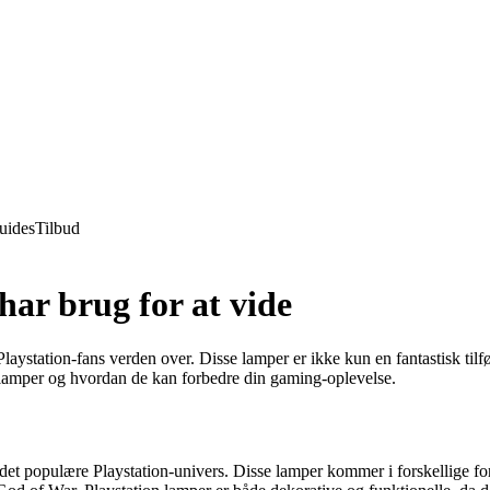
uides
Tilbud
har brug for at vide
 Playstation-fans verden over. Disse lamper er ikke kun en fantastisk ti
n lamper og hvordan de kan forbedre din gaming-oplevelse.
a det populære Playstation-univers. Disse lamper kommer i forskellige f