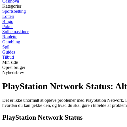
Casinova
Kategorier
Sportsbetting
Lotteri
Bingo
Poker
Spillemaskiner
Roulette
Gambling
Spil
Guides
Tilbud
Min side
Opret bruger
Nyhedsbrev
PlayStation Network Status: Alt
Det er ikke unormalt at opleve problemer med PlayStation Network, is
hvordan du kan tjekke den, og hvad du skal gøre i tilfælde af problem
PlayStation Network Status