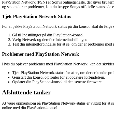
PlayStation Network (PSN) er Sonys onlinetjeneste, der giver brugerne
og se om der er problemer, kan du besøge Sonys officielle statusside 
Tjek PlayStation Network Status
For at tjekke PlayStation Network-status på din konsol, skal du følge d
Gå til Indstillinger på din PlayStation-konsol.
Vælg Netværk og derefter Internetindstillinger.
Test din internetforbindelse for at se, om der er problemer med a
Problemer med PlayStation Network
Hvis du oplever problemer med PlayStation Network, kan det skyldes se
Tjek PlayStation Network-status for at se, om der er kendte pro
Genstart din konsol og router for at opdatere forbindelsen.
Opdater din PlayStation-konsol til den seneste firmware.
Afsluttende tanker
At være opmærksom på PlayStation Network-status er vigtigt for at sik
online med din PlayStation-konsol.