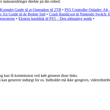
r statusændringer direkte på din enhed.
Komplet Guide til at Opgradere til 2TB
•
PS5 Controller Oplader: Alt, 
rn: En Guide til de Bedste Spil
•
Crash Bandicoot til Nintendo Switch: En
jenesterne
•
Ekstern harddisk til PS5 – Den ultimative guide
•
r, og kan få kommission ved køb gennem disse links.
m kan generere indtægt for os. Indholdet må ikke gengives, videredistrib