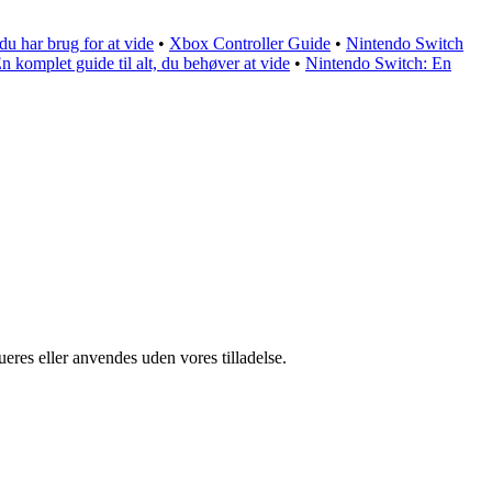
du har brug for at vide
•
Xbox Controller Guide
•
Nintendo Switch
 komplet guide til alt, du behøver at vide
•
Nintendo Switch: En
ueres eller anvendes uden vores tilladelse.