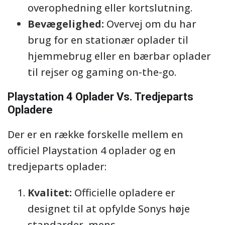
overophedning eller kortslutning.
Bevægelighed:
Overvej om du har
brug for en stationær oplader til
hjemmebrug eller en bærbar oplader
til rejser og gaming on-the-go.
Playstation 4 Oplader Vs. Tredjeparts
Opladere
Der er en række forskelle mellem en
officiel Playstation 4 oplader og en
tredjeparts oplader:
Kvalitet:
Officielle opladere er
designet til at opfylde Sonys høje
standarder, mens