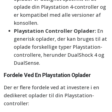
oplade din Playstation 4-controller og
er kompatibel med alle versioner af
konsollen.
Playstation Controller Oplader:
En
generisk oplader, der kan bruges til at
oplade forskellige typer Playstation-
controllere, herunder DualShock 4 og
DualSense.
Fordele Ved En Playstation Oplader
Der er flere fordele ved at investere i en
dedikeret oplader til din Playstation-
controller: