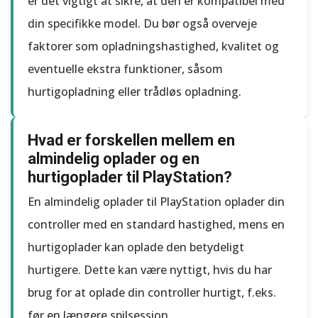
er det vigtigt at sikre, at den er kompatibel med
din specifikke model. Du bør også overveje
faktorer som opladningshastighed, kvalitet og
eventuelle ekstra funktioner, såsom
hurtigopladning eller trådløs opladning.
Hvad er forskellen mellem en
almindelig oplader og en
hurtigoplader til PlayStation?
En almindelig oplader til PlayStation oplader din
controller med en standard hastighed, mens en
hurtigoplader kan oplade den betydeligt
hurtigere. Dette kan være nyttigt, hvis du har
brug for at oplade din controller hurtigt, f.eks.
før en længere spilsession.