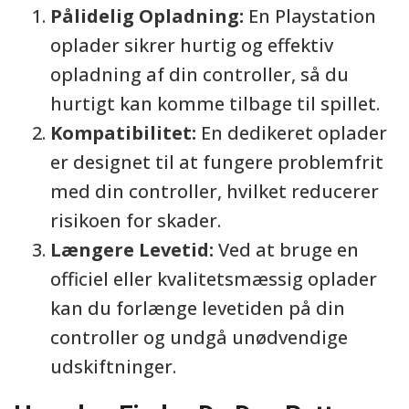
Pålidelig Opladning:
En Playstation
oplader sikrer hurtig og effektiv
opladning af din controller, så du
hurtigt kan komme tilbage til spillet.
Kompatibilitet:
En dedikeret oplader
er designet til at fungere problemfrit
med din controller, hvilket reducerer
risikoen for skader.
Længere Levetid:
Ved at bruge en
officiel eller kvalitetsmæssig oplader
kan du forlænge levetiden på din
controller og undgå unødvendige
udskiftninger.