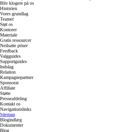
Bliv klogere på os
Historien
Vores grundlag
Teamet
Støt os
Kontorer
Materiale
Gratis ressourcer
Nedsatte priser
Feedback
Valgguides
Supportguides
Indslag
Relation
Kampagnepartner
Sponsorat
Affiliate
Støtte
Presseafdeling
Kontakt os
Navigationslinks
Sitemap
Blogindlæg
Dokumenter
Blog