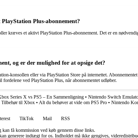
et PlayStation Plus-abonnement?
nsoller kræves et aktivt PlayStation Plus-abonnement. Det er en nødven
nt, og er der mulighed for at opsige det?
ation-konsollen eller via PlayStation Store på internettet. Abonnement
l fordelene ved PlayStation Plus, når abonnementet udløber.
Xbox Series X vs PS5 – En Sammenligning
•
Nintendo Switch Emulato
 Tilbehør til Xbox
•
Alt du behøver at vide om PS5 Pro
•
Nintendo Kon
terest
TikTok
Mail
RSS
, og kan få kommission ved køb gennem disse links.
 kan generere indtægt for os. Indholdet må ikke gengives, videredistribue