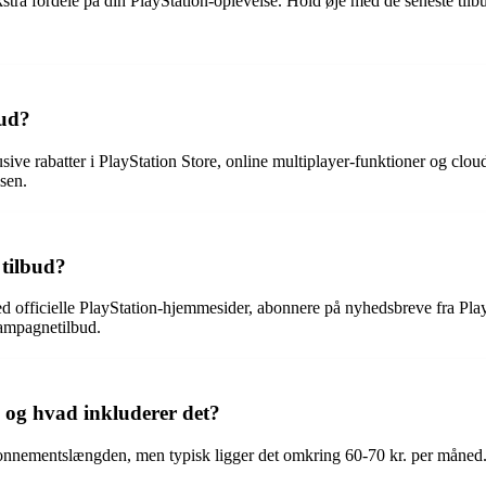
tra fordele på din PlayStation-oplevelse. Hold øje med de seneste tilbud
bud?
usive rabatter i PlayStation Store, online multiplayer-funktioner og cloud
lsen.
 tilbud?
ed officielle PlayStation-hjemmesider, abonnere på nyhedsbreve fra Pl
kampagnetilbud.
 og hvad inkluderer det?
abonnementslængden, men typisk ligger det omkring 60-70 kr. per måned