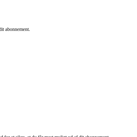
 dit abonnement.