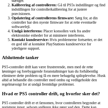
stænger.
Kalibrering af controlleren:
Gå til PS5s indstillinger og find
indstillingen for controllerkalibrering for at justere
præcisionen.
Opdatering af controllerens firmware:
Sørg for, at din
controller har den nyeste firmware for at rette eventuelle
softwarefejl.
Undgå interferens:
Placer konsollen væk fra andre
elektroniske enheder for at minimere interferens.
Kontakt kundeservice:
Hvis problemerne fortsætter, er det
en god idé at kontakte PlayStations kundeservice for
yderligere support.
Afsluttende tanker
PS5-controller drift kan være frustrerende, men med de rette
løsninger og forebyggende foranstaltninger kan du forhåbentlig
eliminere dette problem og få en mere behagelig spiloplevelse. Husk
altid at behandle din controller med omhu og vedligeholde den
regelmæssigt for at undgå fremtidige problemer.
Hvad er PS5 controller drift, og hvorfor sker det?
PS5 controller drift er et fænomen, hvor controlleren begynder at
registrere input, selvom spilleren ikke rører ved den. Dette kan