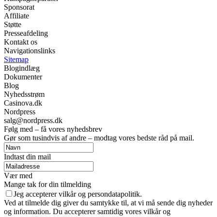
Sponsorat
Affiliate
Støtte
Presseafdeling
Kontakt os
Navigationslinks
Sitemap
Blogindlæg
Dokumenter
Blog
Nyhedsstrøm
Casinova.dk
Nordpress
salg@nordpress.dk
Følg med – få vores nyhedsbrev
Gør som tusindvis af andre – modtag vores bedste råd på mail.
Indtast din mail
Vær med
Mange tak for din tilmelding
Jeg accepterer vilkår og persondatapolitik.
Ved at tilmelde dig giver du samtykke til, at vi må sende dig nyheder
og information. Du accepterer samtidig vores vilkår og