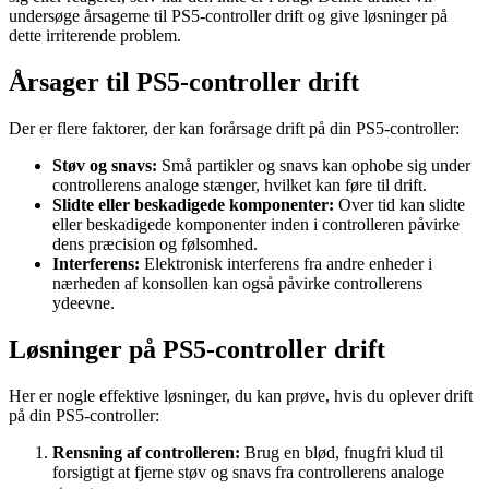
undersøge årsagerne til PS5-controller drift og give løsninger på
dette irriterende problem.
Årsager til PS5-controller drift
Der er flere faktorer, der kan forårsage drift på din PS5-controller:
Støv og snavs:
Små partikler og snavs kan ophobe sig under
controllerens analoge stænger, hvilket kan føre til drift.
Slidte eller beskadigede komponenter:
Over tid kan slidte
eller beskadigede komponenter inden i controlleren påvirke
dens præcision og følsomhed.
Interferens:
Elektronisk interferens fra andre enheder i
nærheden af konsollen kan også påvirke controllerens
ydeevne.
Løsninger på PS5-controller drift
Her er nogle effektive løsninger, du kan prøve, hvis du oplever drift
på din PS5-controller:
Rensning af controlleren:
Brug en blød, fnugfri klud til
forsigtigt at fjerne støv og snavs fra controllerens analoge