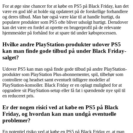
For at øge sine chancer for at købe en PS5 på Black Friday, kan det
være en god idé at holde sig opdateret på de forskellige forhandlere
og deres tilbud. Man bør også være klar til at handle hurtigt, da
populære produkter som PS5 ofte bliver udsolgt hurtigt. Derudover
kan det være en fordel at oprette en brugerprofil på de relevante
hjemmesider på forhånd for at spare tid under købsprocessen.
Hvilke andre PlayStation-produkter udover PS5
kan man finde gode tilbud på under Black Friday-
salget?
Udover PS5 kan man også finde gode tilbud på andre PlayStation-
produkter som PlayStation Plus-abonnementer, spil, tilbehør som
controllere og headset samt eventuelt tidligere modeller af
PlayStation-konsoller. Black Friday er en oplagt mulighed for at
opgradere sit PlayStation-setup eller få fat i spændende nye spil til
en reduceret pris.
Er der nogen risici ved at købe en PS5 på Black
Friday, og hvordan kan man undgå eventuelle
problemer?
En potentiel risiko ved at købe en PS5 på Black Friday er, at man