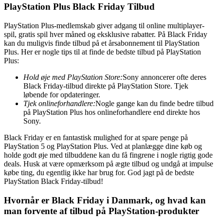
PlayStation Plus Black Friday Tilbud
PlayStation Plus-medlemskab giver adgang til online multiplayer-
spil, gratis spil hver måned og eksklusive rabatter. På Black Friday
kan du muligvis finde tilbud på et årsabonnement til PlayStation
Plus. Her er nogle tips til at finde de bedste tilbud på PlayStation
Plus:
Hold øje med PlayStation Store:
Sony annoncerer ofte deres
Black Friday-tilbud direkte på PlayStation Store. Tjek
løbende for opdateringer.
Tjek onlineforhandlere:
Nogle gange kan du finde bedre tilbud
på PlayStation Plus hos onlineforhandlere end direkte hos
Sony.
Black Friday er en fantastisk mulighed for at spare penge på
PlayStation 5 og PlayStation Plus. Ved at planlægge dine køb og
holde godt øje med tilbuddene kan du få fingrene i nogle rigtig gode
deals. Husk at være opmærksom på ægte tilbud og undgå at impulse
købe ting, du egentlig ikke har brug for. God jagt på de bedste
PlayStation Black Friday-tilbud!
Hvornår er Black Friday i Danmark, og hvad kan
man forvente af tilbud på PlayStation-produkter