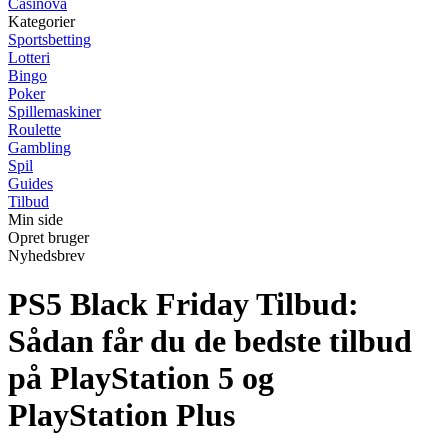
Casinova
Kategorier
Sportsbetting
Lotteri
Bingo
Poker
Spillemaskiner
Roulette
Gambling
Spil
Guides
Tilbud
Min side
Opret bruger
Nyhedsbrev
PS5 Black Friday Tilbud:
Sådan får du de bedste tilbud
på PlayStation 5 og
PlayStation Plus