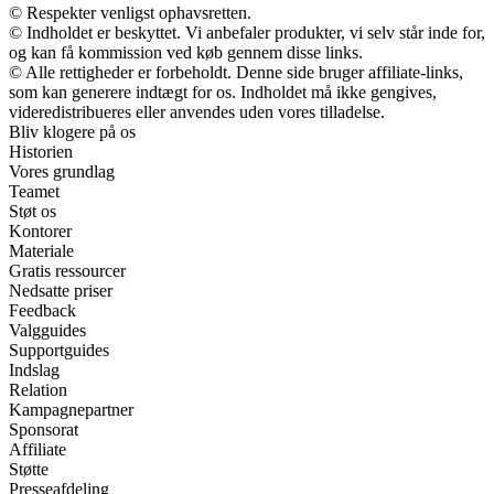
© Respekter venligst ophavsretten.
© Indholdet er beskyttet. Vi anbefaler produkter, vi selv står inde for,
og kan få kommission ved køb gennem disse links.
© Alle rettigheder er forbeholdt. Denne side bruger affiliate-links,
som kan generere indtægt for os. Indholdet må ikke gengives,
videredistribueres eller anvendes uden vores tilladelse.
Bliv klogere på os
Historien
Vores grundlag
Teamet
Støt os
Kontorer
Materiale
Gratis ressourcer
Nedsatte priser
Feedback
Valgguides
Supportguides
Indslag
Relation
Kampagnepartner
Sponsorat
Affiliate
Støtte
Presseafdeling