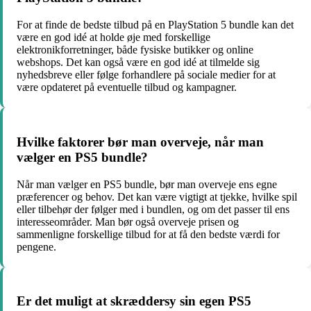
For at finde de bedste tilbud på en PlayStation 5 bundle kan det
være en god idé at holde øje med forskellige
elektronikforretninger, både fysiske butikker og online
webshops. Det kan også være en god idé at tilmelde sig
nyhedsbreve eller følge forhandlere på sociale medier for at
være opdateret på eventuelle tilbud og kampagner.
Hvilke faktorer bør man overveje, når man
vælger en PS5 bundle?
Når man vælger en PS5 bundle, bør man overveje ens egne
præferencer og behov. Det kan være vigtigt at tjekke, hvilke spil
eller tilbehør der følger med i bundlen, og om det passer til ens
interesseområder. Man bør også overveje prisen og
sammenligne forskellige tilbud for at få den bedste værdi for
pengene.
Er det muligt at skræddersy sin egen PS5