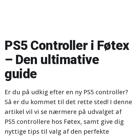
PS5 Controller i Føtex
– Den ultimative
guide
Er du på udkig efter en ny PS5 controller?
Så er du kommet til det rette sted! I denne
artikel vil vi se nærmere på udvalget af
PS5 controllere hos Føtex, samt give dig
nyttige tips til valg af den perfekte