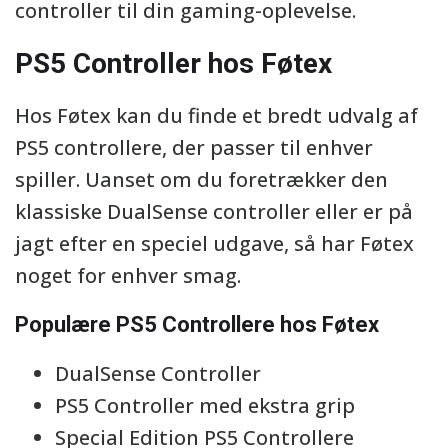
controller til din gaming-oplevelse.
PS5 Controller hos Føtex
Hos Føtex kan du finde et bredt udvalg af
PS5 controllere, der passer til enhver
spiller. Uanset om du foretrækker den
klassiske DualSense controller eller er på
jagt efter en speciel udgave, så har Føtex
noget for enhver smag.
Populære PS5 Controllere hos Føtex
DualSense Controller
PS5 Controller med ekstra grip
Special Edition PS5 Controllere