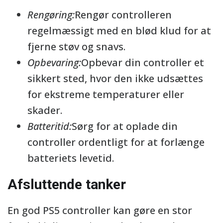
Rengøring:
Rengør controlleren
regelmæssigt med en blød klud for at
fjerne støv og snavs.
Opbevaring:
Opbevar din controller et
sikkert sted, hvor den ikke udsættes
for ekstreme temperaturer eller
skader.
Batteritid:
Sørg for at oplade din
controller ordentligt for at forlænge
batteriets levetid.
Afsluttende tanker
En god PS5 controller kan gøre en stor