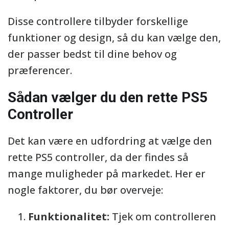
Disse controllere tilbyder forskellige
funktioner og design, så du kan vælge den,
der passer bedst til dine behov og
præferencer.
Sådan vælger du den rette PS5
Controller
Det kan være en udfordring at vælge den
rette PS5 controller, da der findes så
mange muligheder på markedet. Her er
nogle faktorer, du bør overveje:
Funktionalitet:
Tjek om controlleren