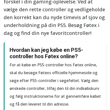
forskel i din gaming-oplevelse. Ved at
vælge den rette controller og vedligeholde
den korrekt kan du nyde timevis af sjov og
underholdning på din PS5. Besøg Føtex i
dag og find din nye favoritcontroller!
Hvordan kan jeg købe en PS5-
controller hos Føtex online?
For at købe en PS5-controller hos Føtex online,
skal du besøge Føtexs officielle hjemmeside og
søge efter PS5-controller i søgefeltet. Vælg den
ønskede controller, tilføj den til din indkøbskurv
og følg instruktionerne for at gennemføre købet
og få den leveret til din adresse.