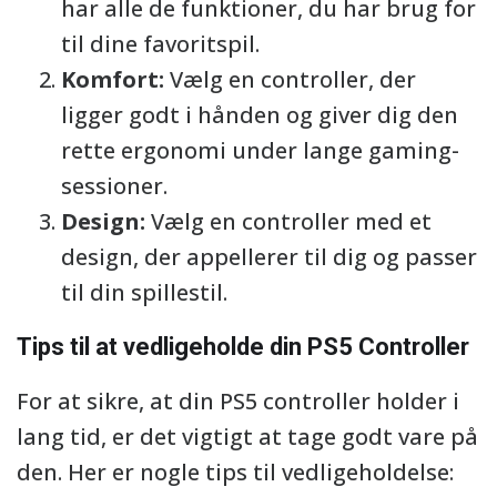
har alle de funktioner, du har brug for
til dine favoritspil.
Komfort:
Vælg en controller, der
ligger godt i hånden og giver dig den
rette ergonomi under lange gaming-
sessioner.
Design:
Vælg en controller med et
design, der appellerer til dig og passer
til din spillestil.
Tips til at vedligeholde din PS5 Controller
For at sikre, at din PS5 controller holder i
lang tid, er det vigtigt at tage godt vare på
den. Her er nogle tips til vedligeholdelse: