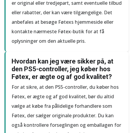
er original eller tredjepart, samt eventuelle tilbud
eller rabatter, der kan være tilgængelige. Det
anbefales at besøge Føtexs hjemmeside eller
kontakte nærmeste Føtex-butik for at få
oplysninger om den aktuelle pris.
Hvordan kan jeg være sikker på, at
den PS5-controller, jeg køber hos
Føtex, er ægte og af god kvalitet?
For at sikre, at den PS5-controller, du køber hos
Føtex, er ægte og af god kvalitet, bør du altid
vælge at købe fra pålidelige forhandlere som
Føtex, der sælger originale produkter. Du kan
også kontrollere forseglingen og emballagen for