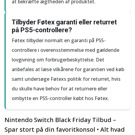
at bekræfte ægtheden af produktet.
Tilbyder Føtex garanti eller returret
på PS5-controllere?
Føtex tilbyder normalt en garanti på PS5-
controllere i overensstemmelse med gældende
lovgivning om forbrugerbeskyttelse. Det
anbefales at læse vilkårene for garantien ved køb
samt undersøge Føtexs politik for returret, hvis
du skulle have behov for at returnere eller
ombytte en PS5-controller købt hos Føtex.
Nintendo Switch Black Friday Tilbud –
Spar stort på din favoritkonsol
•
Alt hvad