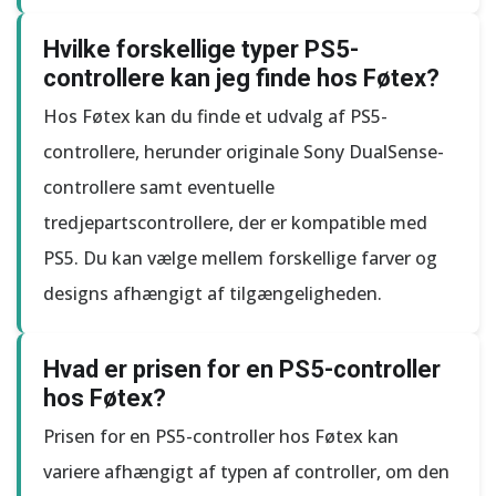
Hvilke forskellige typer PS5-
controllere kan jeg finde hos Føtex?
Hos Føtex kan du finde et udvalg af PS5-
controllere, herunder originale Sony DualSense-
controllere samt eventuelle
tredjepartscontrollere, der er kompatible med
PS5. Du kan vælge mellem forskellige farver og
designs afhængigt af tilgængeligheden.
Hvad er prisen for en PS5-controller
hos Føtex?
Prisen for en PS5-controller hos Føtex kan
variere afhængigt af typen af controller, om den