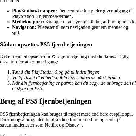
inkluderer:
PlayStation-knappen:
Den centrale knap, der giver adgang til
PlayStation 5-hjemmeskærmen.
Medieknapper:
Knapper til at styre afspilning af film og musik.
Navigation:
Piletaster til nem navigation gennem menuer og
spil.
Sådan opsættes PS5 fjernbetjeningen
Det er nemt at opsætte din PS5 fjernbetjening med din konsol. Følg
disse trin for at komme i gang:
Tænd din PlayStation 5 og gå til Indstillinger.
Vælg Tilslut til enhed og følg anvisningerne på skærmen.
Når din fjernbetjening er parret, kan du begynde at bruge den til
at styre din PS5.
Brug af PS5 fjernbetjeningen
PS5 fjernbetjeningen kan bruges til meget mere end bare at spille spil.
Du kan også bruge den til at se dine foretrukne film og serier på
streamingtjenester som Netflix og Disney+.