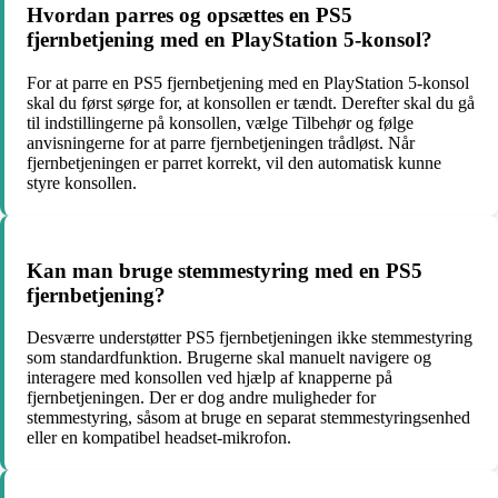
Hvordan parres og opsættes en PS5
fjernbetjening med en PlayStation 5-konsol?
For at parre en PS5 fjernbetjening med en PlayStation 5-konsol
skal du først sørge for, at konsollen er tændt. Derefter skal du gå
til indstillingerne på konsollen, vælge Tilbehør og følge
anvisningerne for at parre fjernbetjeningen trådløst. Når
fjernbetjeningen er parret korrekt, vil den automatisk kunne
styre konsollen.
Kan man bruge stemmestyring med en PS5
fjernbetjening?
Desværre understøtter PS5 fjernbetjeningen ikke stemmestyring
som standardfunktion. Brugerne skal manuelt navigere og
interagere med konsollen ved hjælp af knapperne på
fjernbetjeningen. Der er dog andre muligheder for
stemmestyring, såsom at bruge en separat stemmestyringsenhed
eller en kompatibel headset-mikrofon.