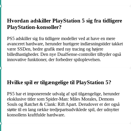
Hvordan adskiller PlayStation 5 sig fra tidligere
PlayStation-konsoller?
PS5 adskiller sig fra tidligere modeller ved at have en mere
avanceret hardware, herunder hurtigere indlæsningstider takket
være SSDen, bedre grafik med ray tracing og højere
billedhastigheder. Den nye DualSense-controller tilbyder også
innovative funktioner, der forbedrer spiloplevelsen.
Hvilke spil er tilgængelige til PlayStation 5?
PS5 har et imponerende udvalg af spil tilgængelige, herunder
eksklusive titler som Spider-Man: Miles Morales, Demons
Souls og Ratchet & Clank: Rift Apart. Derudover er der også
støtte til en lang række tredjepartsudviklede spil, der udnytter
konsollens kraftfulde hardware.