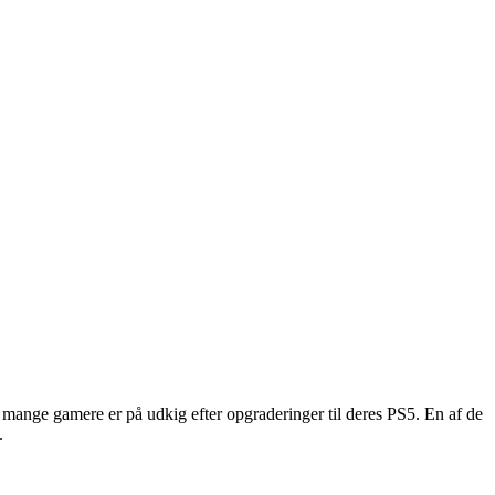
 mange gamere er på udkig efter opgraderinger til deres PS5. En af de
.