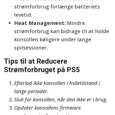
strømforbrug forlænge batteriets
levetid.
Heat Management:
Mindre
strømforbrug kan bidrage til at holde
konsollen køligere under lange
spilsessioner.
Tips til at Reducere
Strømforbruget på PS5
Efterlad ikke konsollen i hviletilstand i
lange perioder.
Sluk for konsollen, når den ikke er i brug.
Opdater konsollens firmware