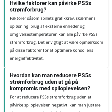
Hvilke faktorer kan påvirke PS5s
strømforbrug?
Faktorer såsom spillets grafikkrav, skærmens
opløsning, brug af eksterne enheder og
omgivelsestemperaturen kan alle påvirke PS5s
strømforbrug. Det er vigtigt at være opmærksom
på disse faktorer for at optimere konsollens
energieffektivitet.
Hvordan kan man reducere PS5s
strømforbrug uden at gå på
kompromis med spiloplevelsen?
For at reducere PS5s strømforbrug uden at
påvirke spiloplevelsen negativt, kan man justere