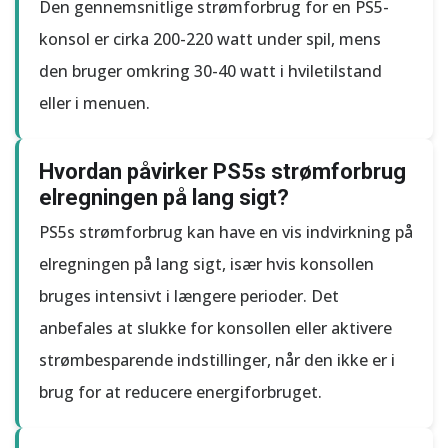
Den gennemsnitlige strømforbrug for en PS5-
konsol er cirka 200-220 watt under spil, mens
den bruger omkring 30-40 watt i hviletilstand
eller i menuen.
Hvordan påvirker PS5s strømforbrug
elregningen på lang sigt?
PS5s strømforbrug kan have en vis indvirkning på
elregningen på lang sigt, især hvis konsollen
bruges intensivt i længere perioder. Det
anbefales at slukke for konsollen eller aktivere
strømbesparende indstillinger, når den ikke er i
brug for at reducere energiforbruget.