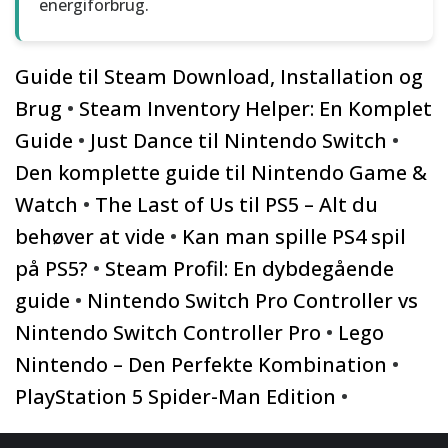
energiforbrug.
Guide til Steam Download, Installation og
Brug
•
Steam Inventory Helper: En Komplet
Guide
•
Just Dance til Nintendo Switch
•
Den komplette guide til Nintendo Game &
Watch
•
The Last of Us til PS5 – Alt du
behøver at vide
•
Kan man spille PS4 spil
på PS5?
•
Steam Profil: En dybdegående
guide
•
Nintendo Switch Pro Controller vs
Nintendo Switch Controller Pro
•
Lego
Nintendo – Den Perfekte Kombination
•
PlayStation 5 Spider-Man Edition
•