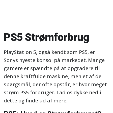
PS5 Strømforbrug
PlayStation 5, også kendt som PS5, er
Sonys nyeste konsol på markedet. Mange
gamere er spændte på at opgradere til
denne kraftfulde maskine, men et af de
spørgsmål, der ofte opstår, er hvor meget
strøm PS5 forbruger. Lad os dykke ned i
dette og finde ud af mere.