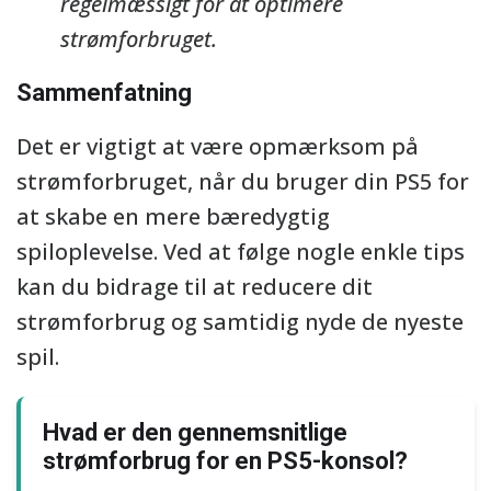
regelmæssigt for at optimere
strømforbruget.
Sammenfatning
Det er vigtigt at være opmærksom på
strømforbruget, når du bruger din PS5 for
at skabe en mere bæredygtig
spiloplevelse. Ved at følge nogle enkle tips
kan du bidrage til at reducere dit
strømforbrug og samtidig nyde de nyeste
spil.
Hvad er den gennemsnitlige
strømforbrug for en PS5-konsol?