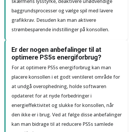
skærmens lysstyrke, deaktivere unødvendige
baggrundsprocesser og vælge spil med lavere
grafikkrav. Desuden kan man aktivere
strømbesparende indstillinger på konsollen.
Er der nogen anbefalinger til at
optimere PS5s energiforbrug?
For at optimere PS5s energiforbrug kan man
placere konsollen i et godt ventileret område for
at undgå overophedning, holde softwaren
opdateret for at nyde forbedringer i
energieffektivitet og slukke for konsollen, når
den ikke er i brug. Ved at følge disse anbefalinger
kan man bidrage til at reducere PS5s samlede