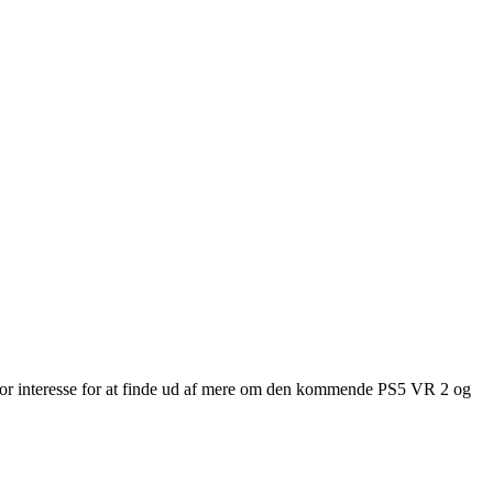
 stor interesse for at finde ud af mere om den kommende PS5 VR 2 og