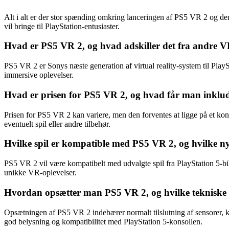
Alt i alt er der stor spænding omkring lanceringen af PS5 VR 2 og den
vil bringe til PlayStation-entusiaster.
Hvad er PS5 VR 2, og hvad adskiller det fra andre 
PS5 VR 2 er Sonys næste generation af virtual reality-system til PlayS
immersive oplevelser.
Hvad er prisen for PS5 VR 2, og hvad får man inklu
Prisen for PS5 VR 2 kan variere, men den forventes at ligge på et kon
eventuelt spil eller andre tilbehør.
Hvilke spil er kompatible med PS5 VR 2, og hvilke ny
PS5 VR 2 vil være kompatibelt med udvalgte spil fra PlayStation 5-bi
unikke VR-oplevelser.
Hvordan opsætter man PS5 VR 2, og hvilke tekniske k
Opsætningen af PS5 VR 2 indebærer normalt tilslutning af sensorer, kal
god belysning og kompatibilitet med PlayStation 5-konsollen.