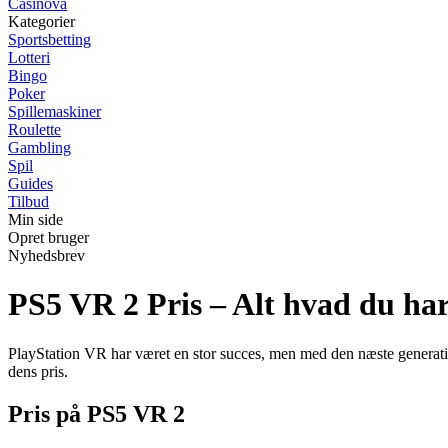
Casinova
Kategorier
Sportsbetting
Lotteri
Bingo
Poker
Spillemaskiner
Roulette
Gambling
Spil
Guides
Tilbud
Min side
Opret bruger
Nyhedsbrev
PS5 VR 2 Pris – Alt hvad du har
PlayStation VR har været en stor succes, men med den næste generati
dens pris.
Pris på PS5 VR 2