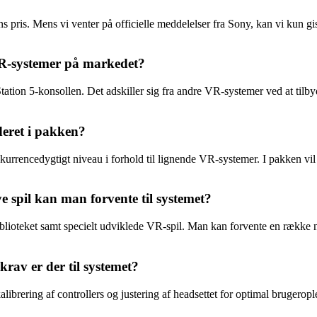
s pris. Mens vi venter på officielle meddelelser fra Sony, kan vi kun g
VR-systemer på markedet?
tation 5-konsollen. Det adskiller sig fra andre VR-systemer ved at tilb
deret i pakken?
kurrencedygtigt niveau i forhold til lignende VR-systemer. I pakken vil
e spil kan man forvente til systemet?
blioteket samt specielt udviklede VR-spil. Man kan forvente en række n
rav er der til systemet?
ibrering af controllers og justering af headsettet for optimal brugeropl