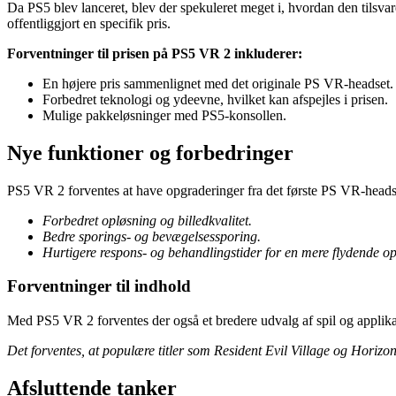
Da PS5 blev lanceret, blev der spekuleret meget i, hvordan den tilsv
offentliggjort en specifik pris.
Forventninger til prisen på PS5 VR 2 inkluderer:
En højere pris sammenlignet med det originale PS VR-headset.
Forbedret teknologi og ydeevne, hvilket kan afspejles i prisen.
Mulige pakkeløsninger med PS5-konsollen.
Nye funktioner og forbedringer
PS5 VR 2 forventes at have opgraderinger fra det første PS VR-heads
Forbedret opløsning og billedkvalitet.
Bedre sporings- og bevægelsessporing.
Hurtigere respons- og behandlingstider for en mere flydende op
Forventninger til indhold
Med PS5 VR 2 forventes der også et bredere udvalg af spil og applika
Det forventes, at populære titler som Resident Evil Village og Horizo
Afsluttende tanker