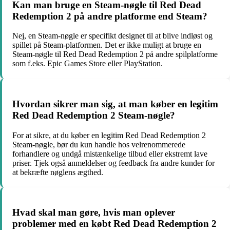
Kan man bruge en Steam-nøgle til Red Dead
Redemption 2 på andre platforme end Steam?
Nej, en Steam-nøgle er specifikt designet til at blive indløst og
spillet på Steam-platformen. Det er ikke muligt at bruge en
Steam-nøgle til Red Dead Redemption 2 på andre spilplatforme
som f.eks. Epic Games Store eller PlayStation.
Hvordan sikrer man sig, at man køber en legitim
Red Dead Redemption 2 Steam-nøgle?
For at sikre, at du køber en legitim Red Dead Redemption 2
Steam-nøgle, bør du kun handle hos velrenommerede
forhandlere og undgå mistænkelige tilbud eller ekstremt lave
priser. Tjek også anmeldelser og feedback fra andre kunder for
at bekræfte nøglens ægthed.
Hvad skal man gøre, hvis man oplever
problemer med en købt Red Dead Redemption 2