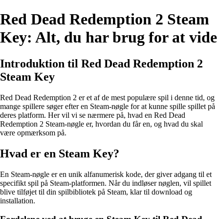
Red Dead Redemption 2 Steam
Key: Alt, du har brug for at vide
Introduktion til Red Dead Redemption 2
Steam Key
Red Dead Redemption 2 er et af de mest populære spil i denne tid, og
mange spillere søger efter en Steam-nøgle for at kunne spille spillet på
deres platform. Her vil vi se nærmere på, hvad en Red Dead
Redemption 2 Steam-nøgle er, hvordan du får en, og hvad du skal
være opmærksom på.
Hvad er en Steam Key?
En Steam-nøgle er en unik alfanumerisk kode, der giver adgang til et
specifikt spil på Steam-platformen. Når du indløser nøglen, vil spillet
blive tilføjet til din spilbibliotek på Steam, klar til download og
installation.