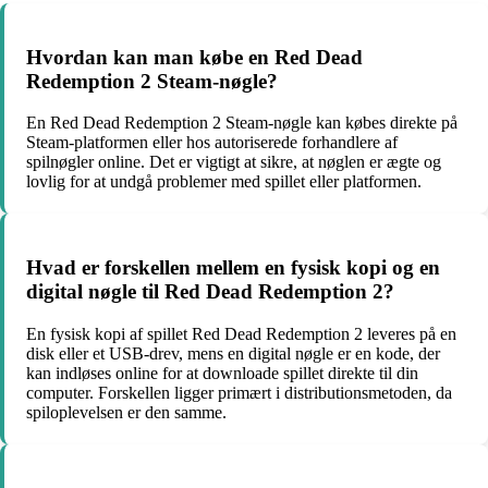
Hvordan kan man købe en Red Dead
Redemption 2 Steam-nøgle?
En Red Dead Redemption 2 Steam-nøgle kan købes direkte på
Steam-platformen eller hos autoriserede forhandlere af
spilnøgler online. Det er vigtigt at sikre, at nøglen er ægte og
lovlig for at undgå problemer med spillet eller platformen.
Hvad er forskellen mellem en fysisk kopi og en
digital nøgle til Red Dead Redemption 2?
En fysisk kopi af spillet Red Dead Redemption 2 leveres på en
disk eller et USB-drev, mens en digital nøgle er en kode, der
kan indløses online for at downloade spillet direkte til din
computer. Forskellen ligger primært i distributionsmetoden, da
spiloplevelsen er den samme.