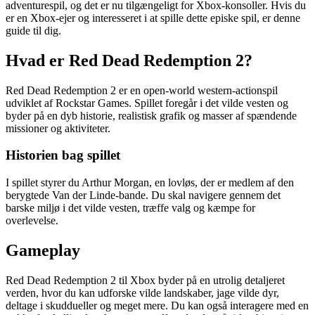
adventurespil, og det er nu tilgængeligt for Xbox-konsoller. Hvis du
er en Xbox-ejer og interesseret i at spille dette episke spil, er denne
guide til dig.
Hvad er Red Dead Redemption 2?
Red Dead Redemption 2 er en open-world western-actionspil
udviklet af Rockstar Games. Spillet foregår i det vilde vesten og
byder på en dyb historie, realistisk grafik og masser af spændende
missioner og aktiviteter.
Historien bag spillet
I spillet styrer du Arthur Morgan, en lovløs, der er medlem af den
berygtede Van der Linde-bande. Du skal navigere gennem det
barske miljø i det vilde vesten, træffe valg og kæmpe for
overlevelse.
Gameplay
Red Dead Redemption 2 til Xbox byder på en utrolig detaljeret
verden, hvor du kan udforske vilde landskaber, jage vilde dyr,
deltage i skuddueller og meget mere. Du kan også interagere med en