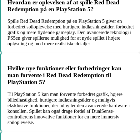
Hvordan er oplevelsen af at spille Red Dead
Redemption på en PlayStation 5?
Spille Red Dead Redemption på en PlayStation 5 giver en
forbedret spiloplevelse med hurtigere indlæsningstider, forbedret
grafik og mere flydende gameplay. Den avancerede teknologi i
PS5en giver spillerne mulighed for at nyde spillet i højere
opløsning og med mere realistiske detaljer.
Hvilke nye funktioner eller forbedringer kan
man forvente i Red Dead Redemption til
PlayStation 5?
Til PlayStation 5 kan man forvente forbedret grafik, højere
billedhastighed, hurtigere indlæsningstider og muligvis
eksklusive funktioner, der udnytter den avancerede hardware i
konsollen. Spillet kan også drage fordel af DualSense-
controllerens innovative funktioner for en mere immersiv
spiloplevelse.