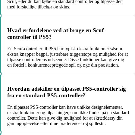
Scuf, eller du kan købe en standard controller og tilpasse den
med forskellige tilbehør og skins.
Hvad er fordelene ved at bruge en Scuf-
controller til PS5?
En Scuf-controller til PS5 har typisk ekstra funktioner såsom
ekstra knapper bagpå, justerbare triggerstops og mulighed for at
tilpasse controllerens udseende. Disse funktioner kan give dig
en fordel i konkurrenceprægede spil og øge din præstation.
Hvordan adskiller en tilpasset PS5-controller sig
fra en standard PS5-controller?
En tilpasset PS5-controller kan have unikke designelementer,
ekstra funktioner og tilpasninger, som ikke findes på en standard
controller. Dette kan give dig mulighed for at skræddersy din
gamingoplevelse efter dine præferencer og spillestil.