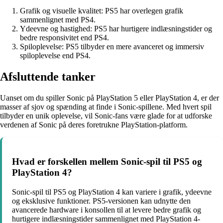
Grafik og visuelle kvalitet: PS5 har overlegen grafik
sammenlignet med PS4.
Ydeevne og hastighed: PS5 har hurtigere indlæsningstider og
bedre responsivitet end PS4.
Spiloplevelse: PS5 tilbyder en mere avanceret og immersiv
spiloplevelse end PS4.
Afsluttende tanker
Uanset om du spiller Sonic på PlayStation 5 eller PlayStation 4, er der
masser af sjov og spænding at finde i Sonic-spillene. Med hvert spil
tilbyder en unik oplevelse, vil Sonic-fans være glade for at udforske
verdenen af Sonic på deres foretrukne PlayStation-platform.
Hvad er forskellen mellem Sonic-spil til PS5 og
PlayStation 4?
Sonic-spil til PS5 og PlayStation 4 kan variere i grafik, ydeevne
og eksklusive funktioner. PS5-versionen kan udnytte den
avancerede hardware i konsollen til at levere bedre grafik og
hurtigere indlæsningstider sammenlignet med PlayStation 4-