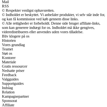
Mail
RSS
© Respekter venligst ophavsretten.
© Indholdet er beskyttet. Vi anbefaler produkter, vi selv står inde for,
og kan få kommission ved køb gennem disse links.
© Alle rettigheder er forbeholdt. Denne side bruger affiliate-links,
som kan generere indtægt for os. Indholdet må ikke gengives,
videredistribueres eller anvendes uden vores tilladelse.
Bliv klogere på os
Historien
Vores grundlag
Teamet
Støt os
Kontorer
Materiale
Gratis ressourcer
Nedsatte priser
Feedback
Valgguides
Supportguides
Indslag
Relation
Kampagnepartner
Sponsorat
Affiliate