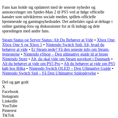
Fans kan holde sig opdateret med de seneste nyheder og
annonceringer om Spider-Man 2 til PS5 ved at følge officielle
kanaler som udviklerens sociale medier, spillets officielle
hjemmeside og gamingnyhedssider. Det anbefales også at deltage i
online gaming-fora og diskussioner for at få indsigt og dele
spændingen med andre fans.
Steam Status og Server Status: Alt Du Behøver at Vide
•
Xbox One,
Xbox One S og Xbox 1
•
Nintendo Switch Spil: Alt, hvad du
behøver at vide
•
Er Steam nede? Få den seneste info om Steam-
tjenesterne
•
Nintendo eShop – Den ultimative guide til at bruge
Nintendo Store
•
Alt, du skal vide om Steam gavekort i Danmark
•
Alt du behøver at vide om PS5 Pro
•
Alt du behøver at vide om PS5
køb hos Bilka
•
Nintendo Switch OLED – Den Ultimative Guide
•
Nintendo Switch Spil – Få Den Ultimative Spiloplevelse
•
Del og gør godt
X
Facebook
Instagram
LinkedIn
YouTube
Pinterest
TikTok