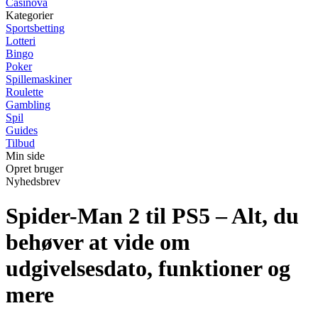
Casinova
Kategorier
Sportsbetting
Lotteri
Bingo
Poker
Spillemaskiner
Roulette
Gambling
Spil
Guides
Tilbud
Min side
Opret bruger
Nyhedsbrev
Spider-Man 2 til PS5 – Alt, du
behøver at vide om
udgivelsesdato, funktioner og
mere