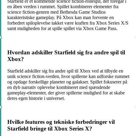
Starfield er et kommende science fiction-rollespil, der foregår i
en åben verden i rummet. Spillet kombinerer elementer fra
science fiction-genren med Bethesda Game Studios
karakteristiske gameplay. På Xbox kan man forvente en
forbedret spiloplevelse takket være kraften fra Xbox Series X/S
samt muligheden for at spille spillet via Xbox Game Pass.
Hvordan adskiller Starfield sig fra andre spil til
Xbox?
Starfield adskiller sig fra andre spil til Xbox ved at tilbyde en
unik science fiction-verden, hvor spillerne kan udforske rummet
og opdage forskellige planeter og galakser. Spillet fokuserer på
en dyb narrativ oplevelse kombineret med spændende
gameplay-elementer, der giver spillerne mulighed for at skabe
deres egen historie i universet.
Hvilke features og tekniske forbedringer vil
Starfield bringe til Xbox Series X?