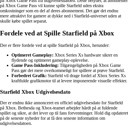
på Xbox Game Pass fra udgivelsesdatoen. Dette betyder, at abonnenter
på Xbox Game Pass vil kunne spille Starfield uden ekstra
omkostninger som en del af deres abonnement. Det gør det endnu
mere attraktivt for gamere at dykke ned i Starfield-universet uden at
skulle købe spillet separat.
Fordele ved at Spille Starfield på Xbox
Der er flere fordele ved at spille Starfield på Xbox, herunder:
Optimeret Gameplay:
Xbox Series Xs hardware sikrer en
flydende og optimeret gameplay-oplevelse.
Game Pass-Inkludering:
Tilgængeligheden på Xbox Game
Pass gør det mere overkommeligt for spillere at prøve Starfield.
Forbedret Grafik:
Starfield vil drage fordel af Xbox Series Xs
kraftfulde grafikmotor til at levere imponerende visuelle effekter.
Starfield Xbox Udgivelsesdato
Der er endnu ikke annonceret en officiel udgivelsesdato for Starfield
på Xbox. Bethesda og Xbox-teamet arbejder hårdt på at fuldende
spillet og sikre, at det lever op til fans forventninger. Hold dig opdateret
på de seneste nyheder for at få den seneste information om
udgivelsesdatoen.