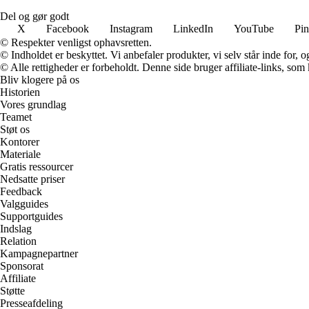
Del og gør godt
X
Facebook
Instagram
LinkedIn
YouTube
Pin
© Respekter venligst ophavsretten.
© Indholdet er beskyttet. Vi anbefaler produkter, vi selv står inde for
© Alle rettigheder er forbeholdt. Denne side bruger affiliate-links, som
Bliv klogere på os
Historien
Vores grundlag
Teamet
Støt os
Kontorer
Materiale
Gratis ressourcer
Nedsatte priser
Feedback
Valgguides
Supportguides
Indslag
Relation
Kampagnepartner
Sponsorat
Affiliate
Støtte
Presseafdeling