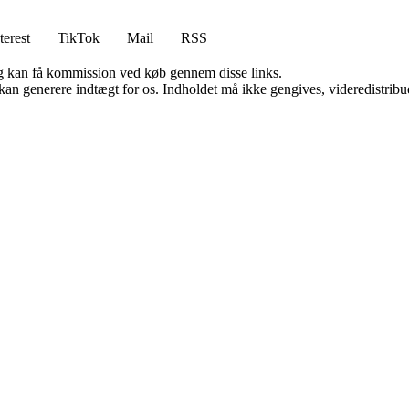
terest
TikTok
Mail
RSS
, og kan få kommission ved køb gennem disse links.
 kan generere indtægt for os. Indholdet må ikke gengives, videredistribue