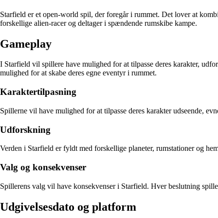
Starfield er et open-world spil, der foregår i rummet. Det lover at kombi
forskellige alien-racer og deltager i spændende rumskibe kampe.
Gameplay
I Starfield vil spillere have mulighed for at tilpasse deres karakter, ud
mulighed for at skabe deres egne eventyr i rummet.
Karaktertilpasning
Spillerne vil have mulighed for at tilpasse deres karakter udseende, ev
Udforskning
Verden i Starfield er fyldt med forskellige planeter, rumstationer og hem
Valg og konsekvenser
Spillerens valg vil have konsekvenser i Starfield. Hver beslutning spil
Udgivelsesdato og platform