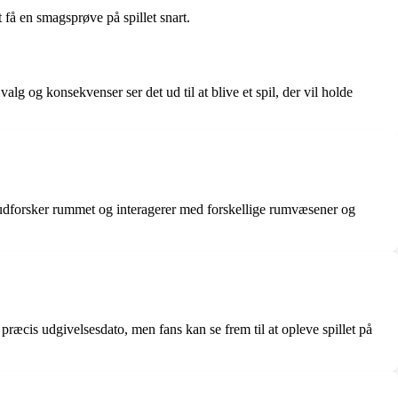
 få en smagsprøve på spillet snart.
valg og konsekvenser ser det ud til at blive et spil, der vil holde
ne udforsker rummet og interagerer med forskellige rumvæsener og
ræcis udgivelsesdato, men fans kan se frem til at opleve spillet på