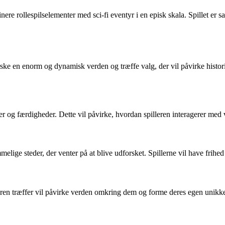
nere rollespilselementer med sci-fi eventyr i en episk skala. Spillet er s
forske en enorm og dynamisk verden og træffe valg, der vil påvirke histori
ner og færdigheder. Dette vil påvirke, hvordan spilleren interagerer med
melige steder, der venter på at blive udforsket. Spillerne vil have frihed
leren træffer vil påvirke verden omkring dem og forme deres egen unikke