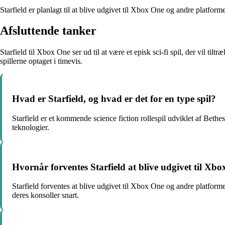
Starfield er planlagt til at blive udgivet til Xbox One og andre platfor
Afsluttende tanker
Starfield til Xbox One ser ud til at være et episk sci-fi spil, der vil til
spillerne optaget i timevis.
Hvad er Starfield, og hvad er det for en type spil?
Starfield er et kommende science fiction rollespil udviklet af Beth
teknologier.
Hvornår forventes Starfield at blive udgivet til Xb
Starfield forventes at blive udgivet til Xbox One og andre platform
deres konsoller snart.