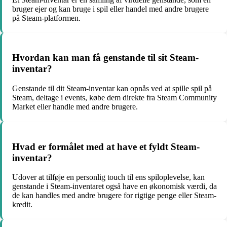
bruger ejer og kan bruge i spil eller handel med andre brugere
på Steam-platformen.
Hvordan kan man få genstande til sit Steam-
inventar?
Genstande til dit Steam-inventar kan opnås ved at spille spil på
Steam, deltage i events, købe dem direkte fra Steam Community
Market eller handle med andre brugere.
Hvad er formålet med at have et fyldt Steam-
inventar?
Udover at tilføje en personlig touch til ens spiloplevelse, kan
genstande i Steam-inventaret også have en økonomisk værdi, da
de kan handles med andre brugere for rigtige penge eller Steam-
kredit.