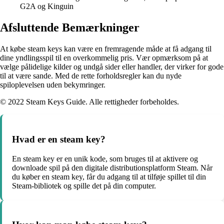
G2A og Kinguin
Afsluttende Bemærkninger
At købe steam keys kan være en fremragende måde at få adgang til
dine yndlingsspil til en overkommelig pris. Vær opmærksom på at
vælge pålidelige kilder og undgå sider eller handler, der virker for gode
til at være sande. Med de rette forholdsregler kan du nyde
spiloplevelsen uden bekymringer.
© 2022 Steam Keys Guide. Alle rettigheder forbeholdes.
Hvad er en steam key?
En steam key er en unik kode, som bruges til at aktivere og
downloade spil på den digitale distributionsplatform Steam. Når
du køber en steam key, får du adgang til at tilføje spillet til din
Steam-bibliotek og spille det på din computer.