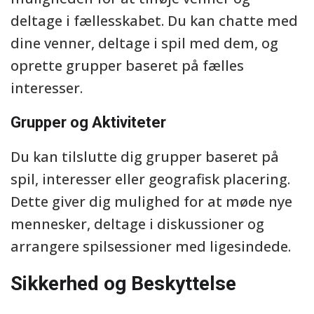
deltage i fællesskabet. Du kan chatte med
dine venner, deltage i spil med dem, og
oprette grupper baseret på fælles
interesser.
Grupper og Aktiviteter
Du kan tilslutte dig grupper baseret på
spil, interesser eller geografisk placering.
Dette giver dig mulighed for at møde nye
mennesker, deltage i diskussioner og
arrangere spilsessioner med ligesindede.
Sikkerhed og Beskyttelse