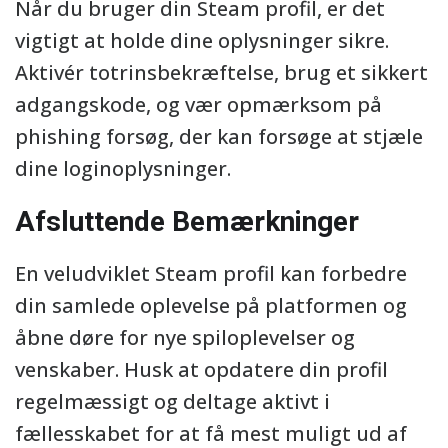
Når du bruger din Steam profil, er det
vigtigt at holde dine oplysninger sikre.
Aktivér totrinsbekræftelse, brug et sikkert
adgangskode, og vær opmærksom på
phishing forsøg, der kan forsøge at stjæle
dine loginoplysninger.
Afsluttende Bemærkninger
En veludviklet Steam profil kan forbedre
din samlede oplevelse på platformen og
åbne døre for nye spiloplevelser og
venskaber. Husk at opdatere din profil
regelmæssigt og deltage aktivt i
fællesskabet for at få mest muligt ud af