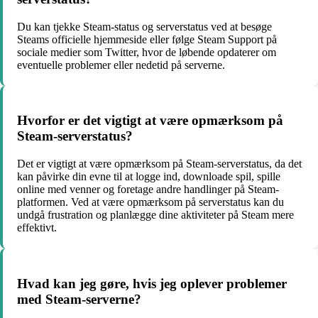
Du kan tjekke Steam-status og serverstatus ved at besøge
Steams officielle hjemmeside eller følge Steam Support på
sociale medier som Twitter, hvor de løbende opdaterer om
eventuelle problemer eller nedetid på serverne.
Hvorfor er det vigtigt at være opmærksom på
Steam-serverstatus?
Det er vigtigt at være opmærksom på Steam-serverstatus, da det
kan påvirke din evne til at logge ind, downloade spil, spille
online med venner og foretage andre handlinger på Steam-
platformen. Ved at være opmærksom på serverstatus kan du
undgå frustration og planlægge dine aktiviteter på Steam mere
effektivt.
Hvad kan jeg gøre, hvis jeg oplever problemer
med Steam-serverne?