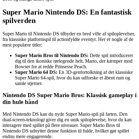
Super Mario Nintendo DS: En fantastisk
spilverden
Super Mario til Nintendo DS tilbyder en bred vifte af spiloplevelser,
fra klassiske platformspil til actionfyldte eventyr. Her er nogle af de
mest populære titler:
Super Mario Bros til Nintendo DS:
Dette spil introducerer
dig til den ikoniske rørlegende helt, Mario, der kæmper mod
Bowser for at redde Prinsesse Peach.
Super Mario 64 DS:
En 3D-genfortolkning af det klassiske
Super Mario 64-spil, hvor du kan udforske et åbent rum og
samle stjerner.
Nintendo DS Super Mario Bros: Klassisk gameplay i
din hule hånd
Med Nintendo DS kan du nyde Super Mario-spil på farten. Den
dual-screen-teknologi giver dig en unik spiloplevelse, hvor du kan
interagere med spillet på flere niveauer. Super Mario Bros til
Nintendo DS udnytter denne funktion til fulde, hvilket gør spillet
endnu mere engagerende.