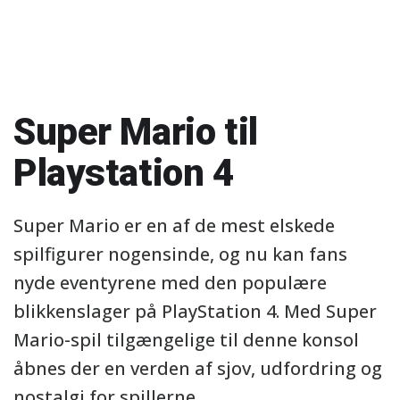
Super Mario til
Playstation 4
Super Mario er en af de mest elskede
spilfigurer nogensinde, og nu kan fans
nyde eventyrene med den populære
blikkenslager på PlayStation 4. Med Super
Mario-spil tilgængelige til denne konsol
åbnes der en verden af sjov, udfordring og
nostalgi for spillerne.