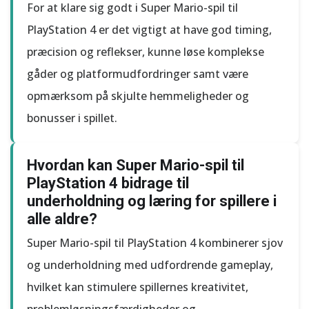
For at klare sig godt i Super Mario-spil til
PlayStation 4 er det vigtigt at have god timing,
præcision og reflekser, kunne løse komplekse
gåder og platformudfordringer samt være
opmærksom på skjulte hemmeligheder og
bonusser i spillet.
Hvordan kan Super Mario-spil til
PlayStation 4 bidrage til
underholdning og læring for spillere i
alle aldre?
Super Mario-spil til PlayStation 4 kombinerer sjov
og underholdning med udfordrende gameplay,
hvilket kan stimulere spillernes kreativitet,