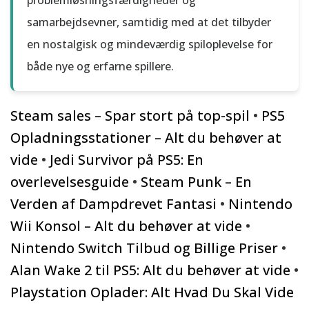
problemløsningsfærdigheder og
samarbejdsevner, samtidig med at det tilbyder
en nostalgisk og mindeværdig spiloplevelse for
både nye og erfarne spillere.
Steam sales – Spar stort på top-spil
•
PS5
Opladningsstationer – Alt du behøver at
vide
•
Jedi Survivor på PS5: En
overlevelsesguide
•
Steam Punk – En
Verden af Dampdrevet Fantasi
•
Nintendo
Wii Konsol – Alt du behøver at vide
•
Nintendo Switch Tilbud og Billige Priser
•
Alan Wake 2 til PS5: Alt du behøver at vide
•
Playstation Oplader: Alt Hvad Du Skal Vide