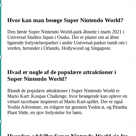
Hvor kan man besøge Super Nintendo World?
Den første Super Nintendo World-park åbnede i marts 2021 i
Universal Studios Japan i Osaka. Der er planer om at åbne
lignende forlystelsesparker i andre Universal-parker rundt om i
verden, herunder i Orlando, Hollywood og Singapore.
Hvad er nogle af de populære attraktioner i
Super Nintendo World?
Blandt de populære attraktioner i Super Nintendo World er
Mario Kart: Koopas Challenge, hvor besøgende kan opleve en
virtuel racerbane inspireret af Mario Kart-spillet. Der er også
Yoshis Adventure, en roligere tur gennem Yoshis ø, og Piranha
Plant Slide, en sjov forlystelse for børn.