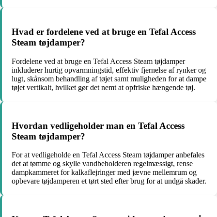
Hvad er fordelene ved at bruge en Tefal Access
Steam tøjdamper?
Fordelene ved at bruge en Tefal Access Steam tøjdamper
inkluderer hurtig opvarmningstid, effektiv fjernelse af rynker og
lugt, skånsom behandling af tøjet samt muligheden for at dampe
tøjet vertikalt, hvilket gør det nemt at opfriske hængende tøj.
Hvordan vedligeholder man en Tefal Access
Steam tøjdamper?
For at vedligeholde en Tefal Access Steam tøjdamper anbefales
det at tømme og skylle vandbeholderen regelmæssigt, rense
dampkammeret for kalkaflejringer med jævne mellemrum og
opbevare tøjdamperen et tørt sted efter brug for at undgå skader.