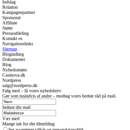
Indslag
Relation
Kampagnepartner
Sponsorat
Affiliate
Støtte
Presseafdeling
Kontakt os
Navigationslinks
Sitemap
Blogindlæg
Dokumenter
Blog
Nyhedsstrøm
Casinova.dk
Nordpress
salg@nordpress.dk
Følg med – få vores nyhedsbrev
Gør som tusindvis af andre – modtag vores bedste råd på mail.
Indtast din mail
Vær med
Mange tak for din tilmelding
Jeg accepterer vilkår og persondatapolitik.