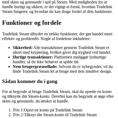
med skins og genstande i spil på Steam. Med muligheden for at
handle hurtigt og sikkert, er det vigtigt at forstå, hvordan Tradelink
Steam fungerer, og hvordan du kan drage fordel af dets funktioner.
Funktioner og fordele
Tradelink Steam tilbyder en række funktioner, der gør handel mere
effektiv og problemfri. Nogle af fordelene inkluderer:
Sikkerhed:
Alle transaktioner gennem Tradelink Steam er
sikret med kryptering, hvilket giver dig tryghed ved handel.
Hurtige transaktioner:
Platformen muliggør lynhurtige
handler, så du ikke behøver at spilde tid.
Nem brugergrænseflade:
Selvom du er nybegynder, vil du
finde Tradelink Steam let at bruge med dets intuitive design.
Sådan kommer du i gang
For at begynde at bruge Tradelink Steam, skal du oprette en konto
og tilknytte din Steam-konto. Derefter kan du begynde at søge efter
skins og genstande, du ønsker at handle.
Trin 1:
Opret en konto på Tradelink Steam
Trin 2:
Tilknyt din Steam-konto til Tradelink Steam