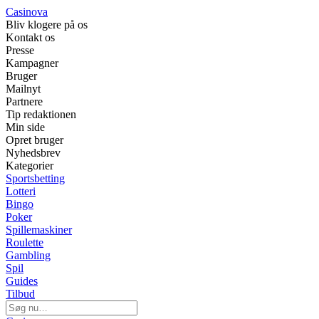
Casinova
Bliv klogere på os
Kontakt os
Presse
Kampagner
Bruger
Mailnyt
Partnere
Tip redaktionen
Min side
Opret bruger
Nyhedsbrev
Kategorier
Sportsbetting
Lotteri
Bingo
Poker
Spillemaskiner
Roulette
Gambling
Spil
Guides
Tilbud