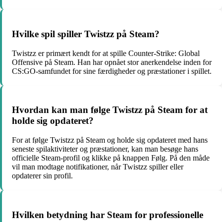
Hvilke spil spiller Twistzz på Steam?
Twistzz er primært kendt for at spille Counter-Strike: Global
Offensive på Steam. Han har opnået stor anerkendelse inden for
CS:GO-samfundet for sine færdigheder og præstationer i spillet.
Hvordan kan man følge Twistzz på Steam for at
holde sig opdateret?
For at følge Twistzz på Steam og holde sig opdateret med hans
seneste spilaktiviteter og præstationer, kan man besøge hans
officielle Steam-profil og klikke på knappen Følg. På den måde
vil man modtage notifikationer, når Twistzz spiller eller
opdaterer sin profil.
Hvilken betydning har Steam for professionelle