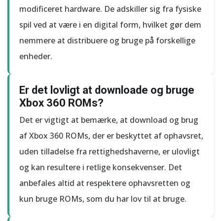
modificeret hardware. De adskiller sig fra fysiske
spil ved at være i en digital form, hvilket gør dem
nemmere at distribuere og bruge på forskellige
enheder.
Er det lovligt at downloade og bruge
Xbox 360 ROMs?
Det er vigtigt at bemærke, at download og brug
af Xbox 360 ROMs, der er beskyttet af ophavsret,
uden tilladelse fra rettighedshaverne, er ulovligt
og kan resultere i retlige konsekvenser. Det
anbefales altid at respektere ophavsretten og
kun bruge ROMs, som du har lov til at bruge.