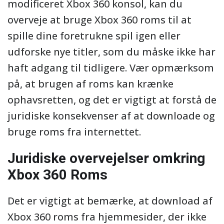
modificeret Xbox 360 konsol, kan du
overveje at bruge Xbox 360 roms til at
spille dine foretrukne spil igen eller
udforske nye titler, som du måske ikke har
haft adgang til tidligere. Vær opmærksom
på, at brugen af roms kan krænke
ophavsretten, og det er vigtigt at forstå de
juridiske konsekvenser af at downloade og
bruge roms fra internettet.
Juridiske overvejelser omkring
Xbox 360 Roms
Det er vigtigt at bemærke, at download af
Xbox 360 roms fra hjemmesider, der ikke