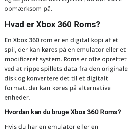
opmærksom på.
Hvad er Xbox 360 Roms?
En Xbox 360 rom er en digital kopi af et
spil, der kan køres på en emulator eller et
modificeret system. Roms er ofte oprettet
ved at rippe spillets data fra den originale
disk og konvertere det til et digitalt
format, der kan køres på alternative
enheder.
Hvordan kan du bruge Xbox 360 Roms?
Hvis du har en emulator eller en