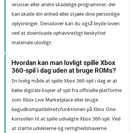
virusser eller andre skadelige programmer, der
kan skade din enhed eller stjæle dine personlige
oplysninger. Derudover kan du også bryde loven
ved at downloade ophavsretligt beskyttet
materiale ulovligt.
Hvordan kan man lovligt spille Xbox
360-spil i dag uden at bruge ROMs?
En lovlig måde at spille Xbox 360-spil i dag er at
købe digitale kopier af spil fra officielle platforme
som Xbox Live Marketplace eller bruge
bagudkompatibilitetsfunktionen på Xbox One-
konsollen til at spille udvalgte Xbox 360-spil. Ved
at støtte udviklerne og rettighedshaverne