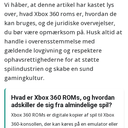
Vi håber, at denne artikel har kastet lys
over, hvad Xbox 360 roms er, hvordan de
kan bruges, og de juridiske overvejelser,
du bør være opmærksom på. Husk altid at
handle i overensstemmelse med
gældende lovgivning og respektere
ophavsrettighederne for at støtte
spilindustrien og skabe en sund
gamingkultur.
Hvad er Xbox 360 ROMs, og hvordan
adskiller de sig fra almindelige spil?
Xbox 360 ROMs er digitale kopier af spil til Xbox
360-konsollen, der kan køres på en emulator eller