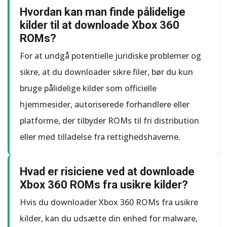
Hvordan kan man finde pålidelige
kilder til at downloade Xbox 360
ROMs?
For at undgå potentielle juridiske problemer og
sikre, at du downloader sikre filer, bør du kun
bruge pålidelige kilder som officielle
hjemmesider, autoriserede forhandlere eller
platforme, der tilbyder ROMs til fri distribution
eller med tilladelse fra rettighedshaverne.
Hvad er risiciene ved at downloade
Xbox 360 ROMs fra usikre kilder?
Hvis du downloader Xbox 360 ROMs fra usikre
kilder, kan du udsætte din enhed for malware,