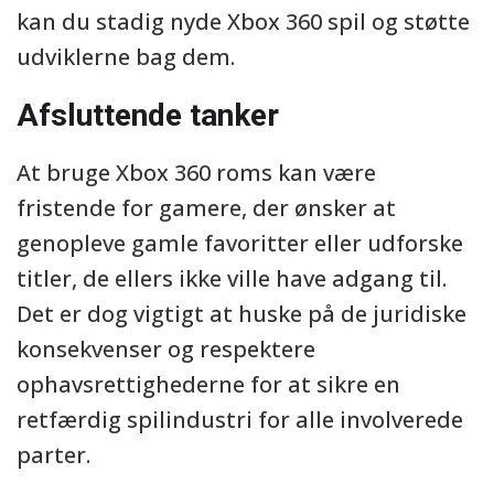
kan du stadig nyde Xbox 360 spil og støtte
udviklerne bag dem.
Afsluttende tanker
At bruge Xbox 360 roms kan være
fristende for gamere, der ønsker at
genopleve gamle favoritter eller udforske
titler, de ellers ikke ville have adgang til.
Det er dog vigtigt at huske på de juridiske
konsekvenser og respektere
ophavsrettighederne for at sikre en
retfærdig spilindustri for alle involverede
parter.