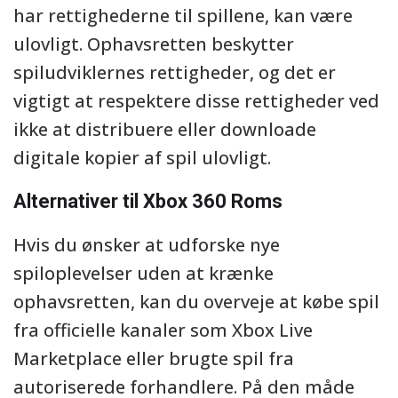
har rettighederne til spillene, kan være
ulovligt. Ophavsretten beskytter
spiludviklernes rettigheder, og det er
vigtigt at respektere disse rettigheder ved
ikke at distribuere eller downloade
digitale kopier af spil ulovligt.
Alternativer til Xbox 360 Roms
Hvis du ønsker at udforske nye
spiloplevelser uden at krænke
ophavsretten, kan du overveje at købe spil
fra officielle kanaler som Xbox Live
Marketplace eller brugte spil fra
autoriserede forhandlere. På den måde