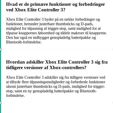
Hvad er de primære funktioner og forbedringer
ved Xbox Elite Controller 3?
Xbox Elite Controller 3 byder på en række forbedringer og
funktioner, herunder justerbare thumbsticks og D-pads,
mulighed for tilpasning af trigger-stop, samt mulighed for at
tilpasse knappernes følsomhed og tildele makroer til knapperne.
Den har også en indbygget genopladelig batteripakke og
Bluetooth-forbindelse.
Hvordan adskiller Xbox Elite Controller 3 sig fra
tidligere versioner af Xbox-controllers?
Xbox Elite Controller 3 adskiller sig fra tidligere versioner ved
at tilbyde flere tilpasningsmuligheder og forbedrede funktioner
såsom justerbare thumbsticks og D-pads, mulighed for trigger-
stop, samt en ny genopladelig batteripakke og Bluetooth-
forbindelse.