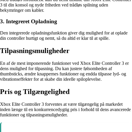
3 til din konsol og nyde friheden ved trådløs spilning uden
bekymringer om kabler.
3. Integreret Opladning
Den integrerede opladningsfunktion giver dig mulighed for at oplade
din controller hurtigt og nemt, så du altid er klar til at spille.
Tilpasningsmuligheder
En af de mest imponerende funktioner ved Xbox Elite Controller 3 er
dens mulighed for tilpasning. Du kan justere følsomheden af
thumbsticks, ændre knappernes funktioner og endda tilpasse lyd- og
vibrationseffekter for at skabe din ideelle spiloplevelse.
Pris og Tilgængelighed
Xbox Elite Controller 3 forventes at være tilgængelig på markedet
inden længe til en konkurrencedygtig pris i forhold til dens avancerede
funktioner og tilpasningsmuligheder.