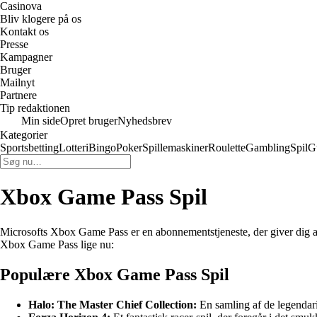
Casinova
Bliv klogere på os
Kontakt os
Presse
Kampagner
Bruger
Mailnyt
Partnere
Tip redaktionen
Min side
Opret bruger
Nyhedsbrev
Kategorier
Sportsbetting
Lotteri
Bingo
Poker
Spillemaskiner
Roulette
Gambling
Spil
G
Xbox Game Pass Spil
Microsofts Xbox Game Pass er en abonnementstjeneste, der giver dig adg
Xbox Game Pass lige nu:
Populære Xbox Game Pass Spil
Halo: The Master Chief Collection:
En samling af de legendari