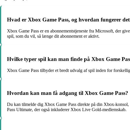
Hvad er Xbox Game Pass, og hvordan fungerer det
Xbox Game Pass er en abonnementstjeneste fra Microsoft, der giver 
spil, som du vil, så længe dit abonnement er aktivt.
Hvilke typer spil kan man finde på Xbox Game Pas
Xbox Game Pass tilbyder et bredt udvalg af spil inden for forskellig
Hvordan kan man få adgang til Xbox Game Pass?
Du kan tilmelde dig Xbox Game Pass direkte på din Xbox-konsol, p
Pass Ultimate, der også inkluderer Xbox Live Gold-medlemskab.