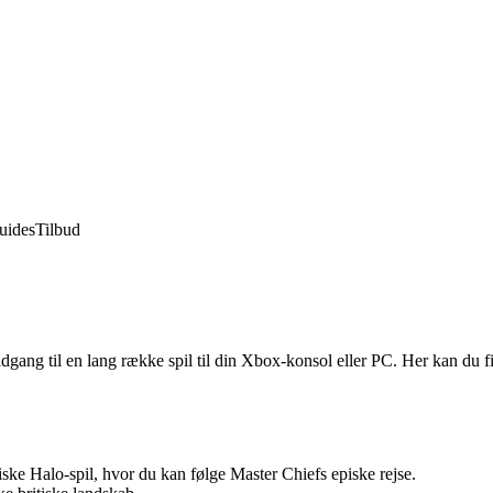
uides
Tilbud
ang til en lang række spil til din Xbox-konsol eller PC. Her kan du fin
ske Halo-spil, hvor du kan følge Master Chiefs episke rejse.