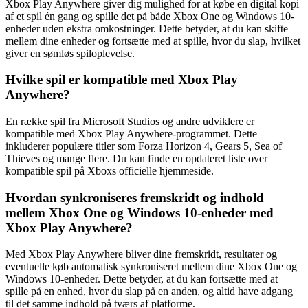
Xbox Play Anywhere giver dig mulighed for at købe en digital kopi
af et spil én gang og spille det på både Xbox One og Windows 10-
enheder uden ekstra omkostninger. Dette betyder, at du kan skifte
mellem dine enheder og fortsætte med at spille, hvor du slap, hvilket
giver en sømløs spiloplevelse.
Hvilke spil er kompatible med Xbox Play
Anywhere?
En række spil fra Microsoft Studios og andre udviklere er
kompatible med Xbox Play Anywhere-programmet. Dette
inkluderer populære titler som Forza Horizon 4, Gears 5, Sea of
Thieves og mange flere. Du kan finde en opdateret liste over
kompatible spil på Xboxs officielle hjemmeside.
Hvordan synkroniseres fremskridt og indhold
mellem Xbox One og Windows 10-enheder med
Xbox Play Anywhere?
Med Xbox Play Anywhere bliver dine fremskridt, resultater og
eventuelle køb automatisk synkroniseret mellem dine Xbox One og
Windows 10-enheder. Dette betyder, at du kan fortsætte med at
spille på en enhed, hvor du slap på en anden, og altid have adgang
til det samme indhold på tværs af platforme.