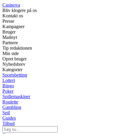
Casinova
Bliv klogere på os
Kontakt os
Presse
Kampagner
Bruger
Mailnyt
Partnere
Tip redaktionen
Min side
Opret bruger
Nyhedsbrev
Kategorier
Sportsbetting
Lotteri
Bingo
Poker
Spillemaskiner
Roulette
Gambling
Spil
Guides
Tilbud