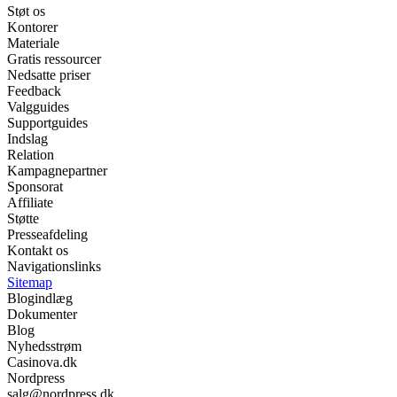
Støt os
Kontorer
Materiale
Gratis ressourcer
Nedsatte priser
Feedback
Valgguides
Supportguides
Indslag
Relation
Kampagnepartner
Sponsorat
Affiliate
Støtte
Presseafdeling
Kontakt os
Navigationslinks
Sitemap
Blogindlæg
Dokumenter
Blog
Nyhedsstrøm
Casinova.dk
Nordpress
salg@nordpress.dk