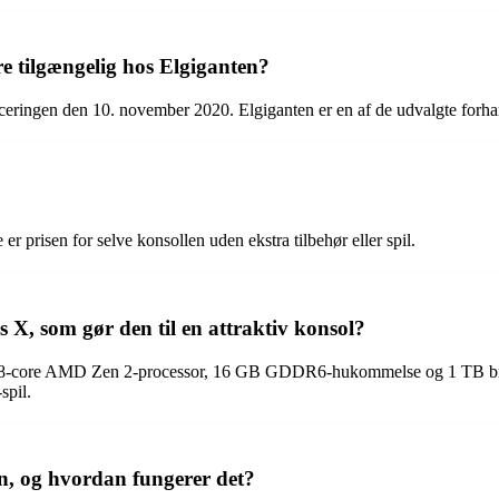
e tilgængelig hos Elgiganten?
eringen den 10. november 2020. Elgiganten er en af de udvalgte forhandl
er prisen for selve konsollen uden ekstra tilbehør eller spil.
s X, som gør den til en attraktiv konsol?
 en 8-core AMD Zen 2-processor, 16 GB GDDR6-hukommelse og 1 TB b
spil.
n, og hvordan fungerer det?