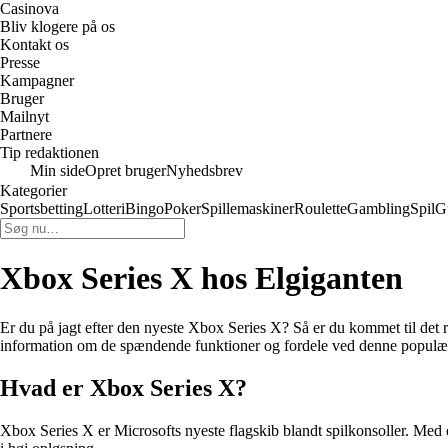
Casinova
Bliv klogere på os
Kontakt os
Presse
Kampagner
Bruger
Mailnyt
Partnere
Tip redaktionen
Min side
Opret bruger
Nyhedsbrev
Kategorier
Sportsbetting
Lotteri
Bingo
Poker
Spillemaskiner
Roulette
Gambling
Spil
G
Xbox Series X hos Elgiganten
Er du på jagt efter den nyeste Xbox Series X? Så er du kommet til det 
information om de spændende funktioner og fordele ved denne populæ
Hvad er Xbox Series X?
Xbox Series X er Microsofts nyeste flagskib blandt spilkonsoller. Med 