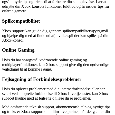
også tilbyde tips og tricks til at forbedre din spiloplevelse. Lær at
udnytte din Xbox-konsols funktioner fuldt ud og få insider-tips fra
erfarne gamere.
Spilkompatibilitet
Xbox support kan guide dig gennem spilkompatibilitetsspørgsmål
og hjælpe dig med at finde ud af, hvilke spil der kan spilles på din
Xbox-konsol.
Online Gaming
Hvis du har spørgsmål vedrørende online gaming og
multiplayerfunktioner, kan Xbox support give dig den nødvendige
vejledning til at komme i gang.
Fejlsøgning af Forbindelsesproblemer
Hvis du oplever problemer med din internetforbindelse eller har
svært ved at oprette forbindelse til Xbox Live-tjenester, kan Xbox
support hjælpe med at fejlsøge og løse disse problemer.
Med omfattende teknisk support, abonnementshjælp og nyttige tips
og tricks er Xbox support din ultimative partner, når det gælder din