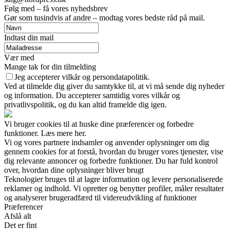
Følg med – få vores nyhedsbrev
Gør som tusindvis af andre – modtag vores bedste råd på mail.
Indtast din mail
Vær med
Mange tak for din tilmelding
Jeg accepterer vilkår og persondatapolitik.
Ved at tilmelde dig giver du samtykke til, at vi må sende dig nyheder
og information. Du accepterer samtidig vores vilkår og
privatlivspolitik, og du kan altid framelde dig igen.
Vi bruger cookies til at huske dine præferencer og forbedre
funktioner. Læs mere her.
Vi og vores partnere indsamler og anvender oplysninger om dig
gennem cookies for at forstå, hvordan du bruger vores tjenester, vise
dig relevante annoncer og forbedre funktioner. Du har fuld kontrol
over, hvordan dine oplysninger bliver brugt
Teknologier bruges til at lagre information og levere personaliserede
reklamer og indhold. Vi opretter og benytter profiler, måler resultater
og analyserer brugeradfærd til videreudvikling af funktioner
Præferencer
Afslå alt
Det er fint