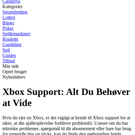
Casinova
Kategorier
Sportsbetting
Lotteri
Bingo
Poker
Spillemaskiner
Roulette
Gambling
Spil
Guides
Tilbud
Min side
Opret bruger
Nyhedsbrev
Xbox Support: Alt Du Behøver
at Vide
Hvis du ejer en Xbox, er det vigtigt at kende til Xbox support for at
sikre, at din spilleoplevelse forbliver problemfri. Uanset om du har
tekniske problemer, spørgsmål til dit abonnement eller bare har brug
for generelle tips og tricks, kan du finde den nødvendige hjælp