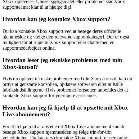
Xbox-oplevelse. Uanset spørgsmålet eller problemet står Xbox
supportteamet klar til at hjælpe dig!
Hvordan kan jeg kontakte Xbox support?
Du kan kontakte Xbox support ved at besøge deres officielle
hjemmeside og vælge den relevante supportkategori. Der er også
mulighed for at ringe til Xbox support eller chatte med en
supportmedarbejder online.
Hvordan løser jeg tekniske problemer med min
Xbox-konsol?
Hvis du oplever tekniske problemer med din Xbox-konsol, kan du
prøve at genstarte konsollen, opdatere softwaren eller nulstille
fabriksindstillingerne. Hvis problemet fortsætter, anbefales det at
kontakte Xbox support for yderligere assistance.
Hvordan kan jeg få hjælp til at opsætte mit Xbox
Live-abonnement?
For at få hjælp til at opsætte dit Xbox Live-abonnement kan du
besøge Xbox support hjemmesiden og følge trin-for-trin
vejledningen. Du kan også kontakte Xbox support for personlig