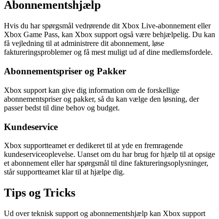
Abonnementshjælp
Hvis du har spørgsmål vedrørende dit Xbox Live-abonnement eller
Xbox Game Pass, kan Xbox support også være behjælpelig. Du kan
få vejledning til at administrere dit abonnement, løse
faktureringsproblemer og få mest muligt ud af dine medlemsfordele.
Abonnementspriser og Pakker
Xbox support kan give dig information om de forskellige
abonnementspriser og pakker, så du kan vælge den løsning, der
passer bedst til dine behov og budget.
Kundeservice
Xbox supportteamet er dedikeret til at yde en fremragende
kundeserviceoplevelse. Uanset om du har brug for hjælp til at opsige
et abonnement eller har spørgsmål til dine faktureringsoplysninger,
står supportteamet klar til at hjælpe dig.
Tips og Tricks
Ud over teknisk support og abonnementshjælp kan Xbox support