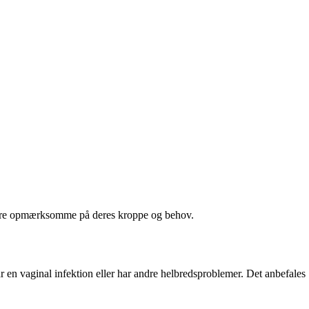
mere opmærksomme på deres kroppe og behov.
r en vaginal infektion eller har andre helbredsproblemer. Det anbefales