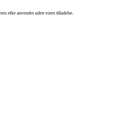
res eller anvendes uden vores tilladelse.