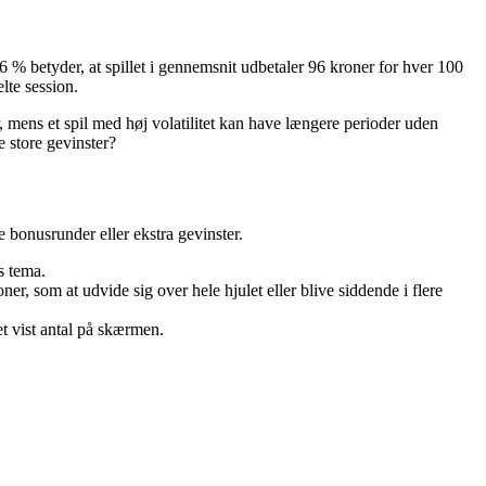
96 % betyder, at spillet i gennemsnit udbetaler 96 kroner for hver 100
elte session.
r, mens et spil med høj volatilitet kan have længere perioder uden
e store gevinster?
 bonusrunder eller ekstra gevinster.
ts tema.
er, som at udvide sig over hele hjulet eller blive siddende i flere
et vist antal på skærmen.