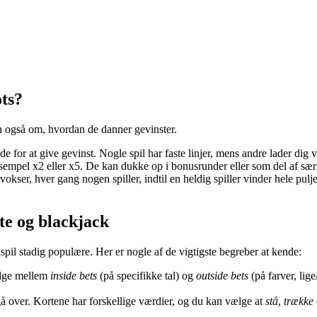
ots?
n også om, hvordan de danner gevinster.
 for at give gevinst. Nogle spil har faste linjer, mens andre lader dig 
sempel x2 eller x5. De kan dukke op i bonusrunder eller som del af sær
vokser, hver gang nogen spiller, indtil en heldig spiller vinder hele pul
te og blackjack
spil stadig populære. Her er nogle af de vigtigste begreber at kende:
ælge mellem
inside bets
(på specifikke tal) og
outside bets
(på farver, lige
å over. Kortene har forskellige værdier, og du kan vælge at
stå
,
trække