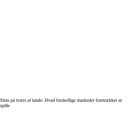
Slots på tværs af lande: Hvad forskellige markeder foretrækker at
spille