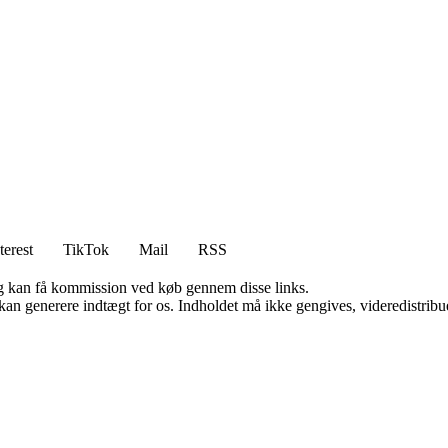
terest
TikTok
Mail
RSS
, og kan få kommission ved køb gennem disse links.
 kan generere indtægt for os. Indholdet må ikke gengives, videredistribue