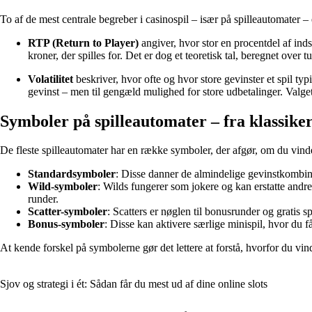
To af de mest centrale begreber i casinospil – især på spilleautomater –
RTP (Return to Player)
angiver, hvor stor en procentdel af inds
kroner, der spilles for. Det er dog et teoretisk tal, beregnet over t
Volatilitet
beskriver, hvor ofte og hvor store gevinster et spil ty
gevinst – men til gengæld mulighed for store udbetalinger. Valget 
Symboler på spilleautomater – fra klassiker
De fleste spilleautomater har en række symboler, der afgør, om du vinde
Standardsymboler
: Disse danner de almindelige gevinstkombinatio
Wild-symboler
: Wilds fungerer som jokere og kan erstatte andre 
runder.
Scatter-symboler
: Scatters er nøglen til bonusrunder og gratis s
Bonus-symboler
: Disse kan aktivere særlige minispil, hvor du f
At kende forskel på symbolerne gør det lettere at forstå, hvorfor du vi
Sjov og strategi i ét: Sådan får du mest ud af dine online slots