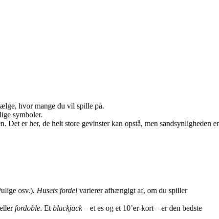
vælge, hvor mange du vil spille på.
lige symboler.
jen. Det er her, de helt store gevinster kan opstå, men sandsynligheden er
/ulige osv.).
Husets fordel
varierer afhængigt af, om du spiller
eller
fordoble
. Et
blackjack
– et es og et 10’er-kort – er den bedste