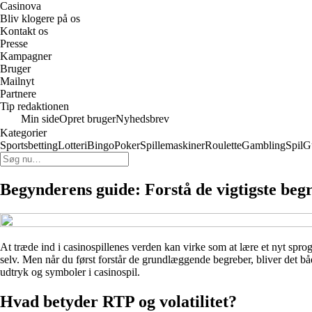
Casinova
Bliv klogere på os
Kontakt os
Presse
Kampagner
Bruger
Mailnyt
Partnere
Tip redaktionen
Min side
Opret bruger
Nyhedsbrev
Kategorier
Sportsbetting
Lotteri
Bingo
Poker
Spillemaskiner
Roulette
Gambling
Spil
G
Begynderens guide: Forstå de vigtigste begr
At træde ind i casinospillenes verden kan virke som at lære et nyt spr
selv. Men når du først forstår de grundlæggende begreber, bliver det både
udtryk og symboler i casinospil.
Hvad betyder RTP og volatilitet?