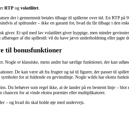
 er
RTP
og
volatilitet
.
atsen der i gennemsnit betales tilbage til spillerne over tid. En RTP på 
usindvis af spilrunder – ikke en garanti for, hvad du får tilbage i den enk
pisk giver. Et spil med lav volatilitet giver hyppige, men mindre gevinste
afhænger af din spillestil: vil du have jævn underholdning eller jagte d
e til bonusfunktioner
r. Nogle er klassiske, mens andre har særlige funktioner, der kan udløse
ner. De kan være alt fra frugter og tal til figurer, der passer til spille
symboler for at fuldende en gevinstlinje. Nogle wilds har ekstra funktion
pins. Du behøver som regel ikke, at de lander på en bestemt linje – blot 
år chancen for at vinde ekstra præmier eller multiplikatorer.
nder – og hvad du skal holde øje med undervejs.